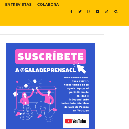
ENTREVISTAS
COLABORA