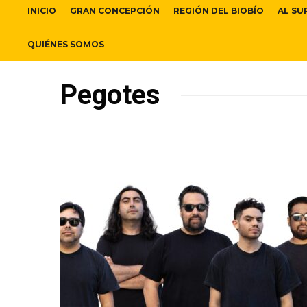
INICIO
GRAN CONCEPCIÓN
REGIÓN DEL BIOBÍO
AL SU
QUIÉNES SOMOS
Pegotes