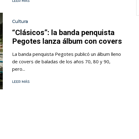
LEER MÁS
Cultura
“Clásicos”: la banda penquista
Pegotes lanza álbum con covers
La banda penquista Pegotes publicó un álbum lleno
de covers de baladas de los años 70, 80 y 90,
pero...
LEER MÁS