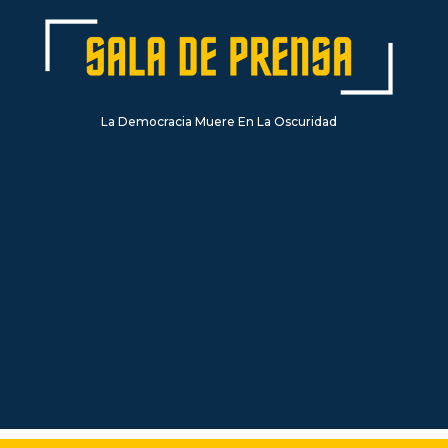
La Democracia Muere En La Oscuridad