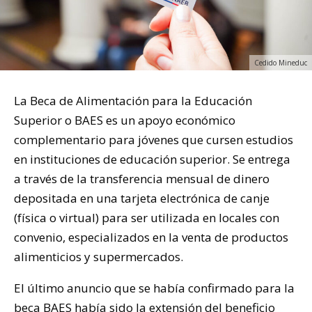
Cedido Mineduc
La Beca de Alimentación para la Educación
Superior o BAES es un apoyo económico
complementario para jóvenes que cursen estudios
en instituciones de educación superior. Se entrega
a través de la transferencia mensual de dinero
depositada en una tarjeta electrónica de canje
(física o virtual) para ser utilizada en locales con
convenio, especializados en la venta de productos
alimenticios y supermercados.
El último anuncio que se había confirmado para la
beca BAES había sido la extensión del beneficio