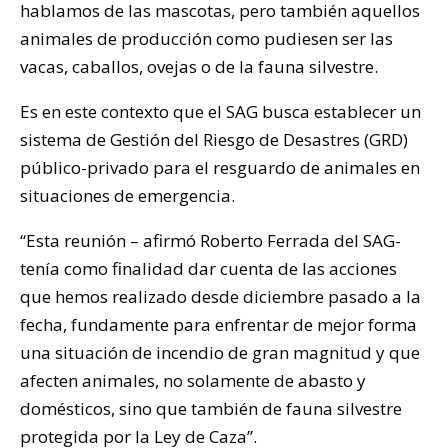
hablamos de las mascotas, pero también aquellos
animales de producción como pudiesen ser las
vacas, caballos, ovejas o de la fauna silvestre.
Es en este contexto que el SAG busca establecer un
sistema de Gestión del Riesgo de Desastres (GRD)
público-privado para el resguardo de animales en
situaciones de emergencia.
“Esta reunión – afirmó Roberto Ferrada del SAG-
tenía como finalidad dar cuenta de las acciones
que hemos realizado desde diciembre pasado a la
fecha, fundamente para enfrentar de mejor forma
una situación de incendio de gran magnitud y que
afecten animales, no solamente de abasto y
domésticos, sino que también de fauna silvestre
protegida por la Ley de Caza”.