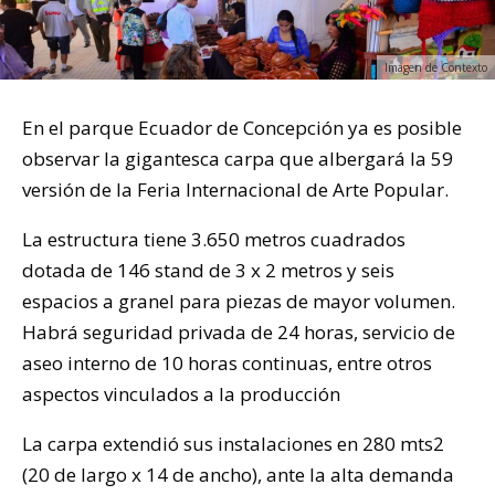
Imagen de Contexto
En el parque Ecuador de Concepción ya es posible
observar la gigantesca carpa que albergará la 59
versión de la Feria Internacional de Arte Popular.
La estructura tiene 3.650 metros cuadrados
dotada de 146 stand de 3 x 2 metros y seis
espacios a granel para piezas de mayor volumen.
Habrá seguridad privada de 24 horas, servicio de
aseo interno de 10 horas continuas, entre otros
aspectos vinculados a la producción
La carpa extendió sus instalaciones en 280 mts2
(20 de largo x 14 de ancho), ante la alta demanda