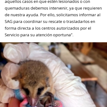
aquellos casos en que estén lesionados o con
quemaduras debemos intervenir, ya que requieren
de nuestra ayuda. Por ello, solicitamos informar al
SAG para coordinar su rescate o trasladarlos en
forma directa a los centros autorizados por el
Servicio para su atención oportuna”.