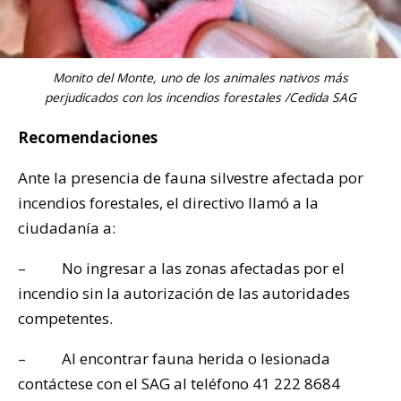
Monito del Monte, uno de los animales nativos más
perjudicados con los incendios forestales /Cedida SAG
Recomendaciones
Ante la presencia de fauna silvestre afectada por
incendios forestales, el directivo llamó a la
ciudadanía a:
– No ingresar a las zonas afectadas por el
incendio sin la autorización de las autoridades
competentes.
– Al encontrar fauna herida o lesionada
contáctese con el SAG al teléfono 41 222 8684