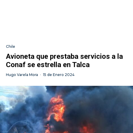
Chile
Avioneta que prestaba servicios a la
Conaf se estrella en Talca
Hugo Varela Mora
·
15 de Enero 2024