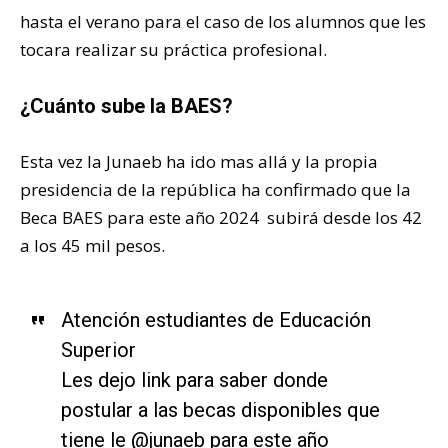
hasta el verano para el caso de los alumnos que les
tocara realizar su práctica profesional.
¿Cuánto sube la BAES?
Esta vez la Junaeb ha ido mas allá y la propia
presidencia de la república ha confirmado que la
Beca BAES para este año 2024 subirá desde los 42
a los 45 mil pesos.
Atención estudiantes de Educación
Superior
Les dejo link para saber donde
postular a las becas disponibles que
tiene le
@junaeb
para este año