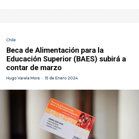
Chile
Beca de Alimentación para la
Educación Superior (BAES) subirá a
contar de marzo
Hugo Varela Mora
·
15 de Enero 2024