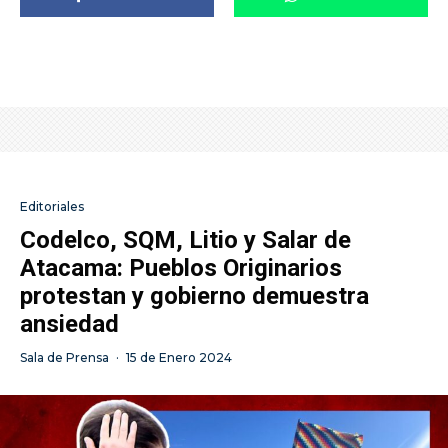
Editoriales
Codelco, SQM, Litio y Salar de
Atacama: Pueblos Originarios
protestan y gobierno demuestra
ansiedad
Sala de Prensa
·
15 de Enero 2024