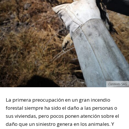
Contexto SAG
La primera preocupación en un gran incendio
forestal siempre ha sido el daño a las personas o
sus viviendas, pero pocos ponen atención sobre el
daño que un siniestro genera en los animales. Y