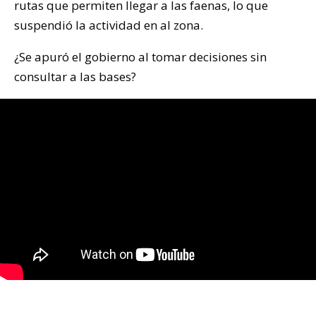
rutas que permiten llegar a las faenas, lo que
suspendió la actividad en al zona.
¿Se apuró el gobierno al tomar decisiones sin
consultar a las bases?