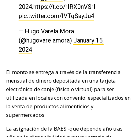
2024.
https://t.co/rIRX0nVSrl
pic.twitter.com/IVTqSayJu4
— Hugo Varela Mora
(@hugovarelamora)
January 15,
2024
El monto se entrega a través de la transferencia
mensual de dinero depositada en una tarjeta
electrónica de canje (física o virtual) para ser
utilizada en locales con convenio, especializados en
la venta de productos alimenticios y
supermercados.
La asignación de la BAES -que depende año tras