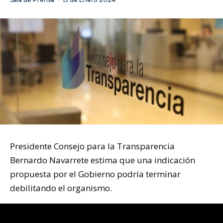
Presidente Consejo para la Transparencia
Bernardo Navarrete estima que una indicación
propuesta por el Gobierno podría terminar
debilitando el organismo.