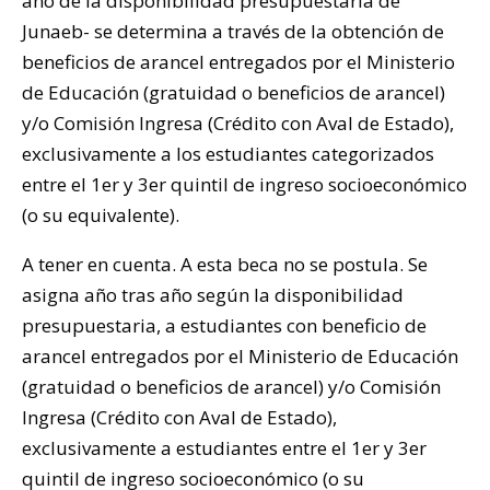
año de la disponibilidad presupuestaria de
Junaeb- se determina a través de la obtención de
beneficios de arancel entregados por el Ministerio
de Educación (gratuidad o beneficios de arancel)
y/o Comisión Ingresa (Crédito con Aval de Estado),
exclusivamente a los estudiantes categorizados
entre el 1er y 3er quintil de ingreso socioeconómico
(o su equivalente).
A tener en cuenta. A esta beca no se postula. Se
asigna año tras año según la disponibilidad
presupuestaria, a estudiantes con beneficio de
arancel entregados por el Ministerio de Educación
(gratuidad o beneficios de arancel) y/o Comisión
Ingresa (Crédito con Aval de Estado),
exclusivamente a estudiantes entre el 1er y 3er
quintil de ingreso socioeconómico (o su