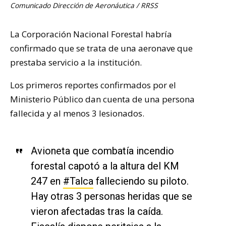
Comunicado Dirección de Aeronáutica / RRSS
La Corporación Nacional Forestal habría
confirmado que se trata de una aeronave que
prestaba servicio a la institución.
Los primeros reportes confirmados por el
Ministerio Público dan cuenta de una persona
fallecida y al menos 3 lesionados.
Avioneta que combatía incendio
forestal capotó a la altura del KM
247 en
#Talca
falleciendo su piloto.
Hay otras 3 personas heridas que se
vieron afectadas tras la caída.