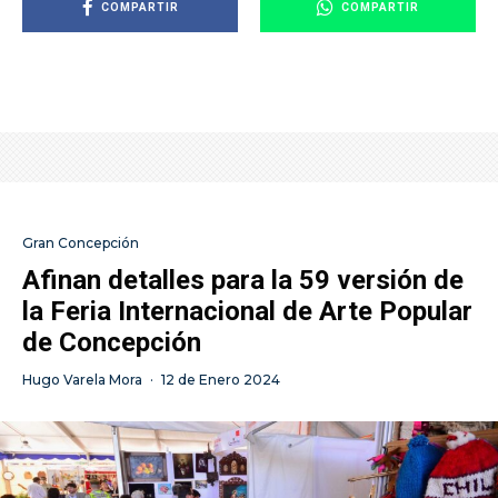
COMPARTIR
COMPARTIR
Gran Concepción
Afinan detalles para la 59 versión de
la Feria Internacional de Arte Popular
de Concepción
Hugo Varela Mora
·
12 de Enero 2024