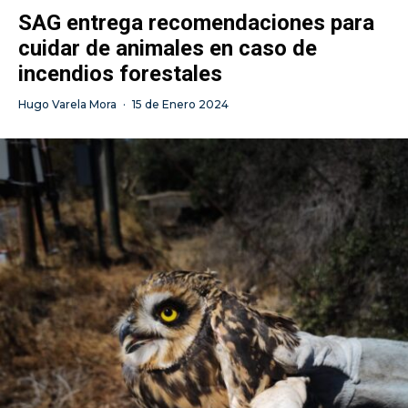
SAG entrega recomendaciones para
cuidar de animales en caso de
incendios forestales
Hugo Varela Mora
·
15 de Enero 2024