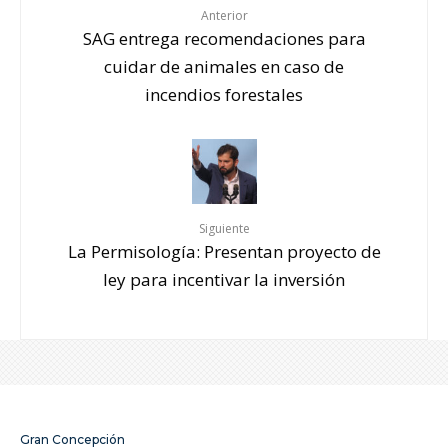
Anterior
SAG entrega recomendaciones para
cuidar de animales en caso de
incendios forestales
Siguiente
La Permisología: Presentan proyecto de
ley para incentivar la inversión
Gran Concepción