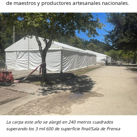
de maestros y productores artesanales nacionales.
La carpa este año se alargó en 240 metros cuadrados
superando los 3 mil 600 de superficie final/Sala de Prensa