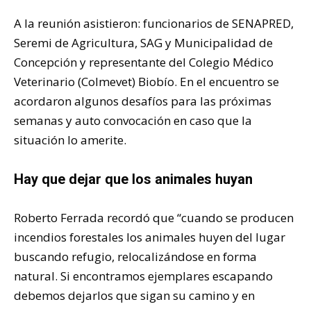
A la reunión asistieron: funcionarios de SENAPRED,
Seremi de Agricultura, SAG y Municipalidad de
Concepción y representante del Colegio Médico
Veterinario (Colmevet) Biobío. En el encuentro se
acordaron algunos desafíos para las próximas
semanas y auto convocación en caso que la
situación lo amerite.
Hay que dejar que los animales huyan
Roberto Ferrada recordó que “cuando se producen
incendios forestales los animales huyen del lugar
buscando refugio, relocalizándose en forma
natural. Si encontramos ejemplares escapando
debemos dejarlos que sigan su camino y en