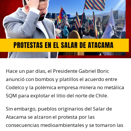
Hace un par días, el Presidente Gabriel Boric
anunció con bombos y platillos el acuerdo entre
Codelco y la polémica empresa minera no metálica
SQM para explotar el litio del norte de Chile.
Sin embargo, pueblos originarios del Salar de
Atacama se alzaron el protesta por las
consecuencias medioambientales y se tomaron las