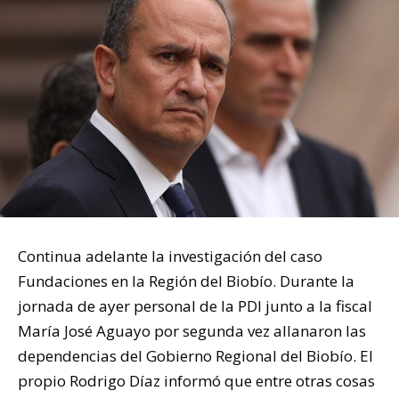
Continua adelante la investigación del caso
Fundaciones en la Región del Biobío. Durante la
jornada de ayer personal de la PDI junto a la fiscal
María José Aguayo por segunda vez allanaron las
dependencias del Gobierno Regional del Biobío. El
propio Rodrigo Díaz informó que entre otras cosas