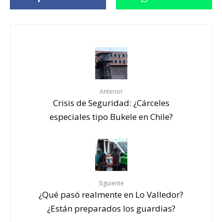
Anterior
Crisis de Seguridad: ¿Cárceles
especiales tipo Bukele en Chile?
Siguiente
¿Qué pasó realmente en Lo Valledor?
¿Están preparados los guardias?