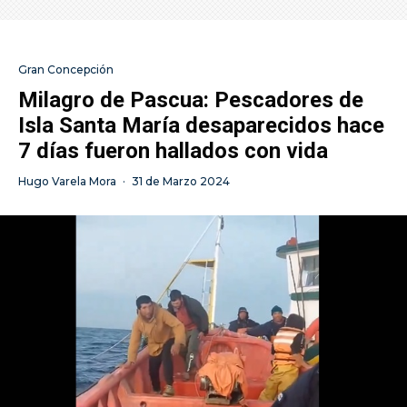
Gran Concepción
Milagro de Pascua: Pescadores de
Isla Santa María desaparecidos hace
7 días fueron hallados con vida
Hugo Varela Mora
·
31 de Marzo 2024