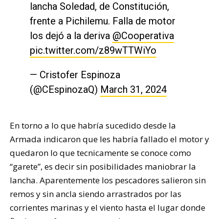
lancha Soledad, de Constitución,
frente a Pichilemu. Falla de motor
los dejó a la deriva
@Cooperativa
pic.twitter.com/z89wTTWiYo
— Cristofer Espinoza
(@CEspinozaQ)
March 31, 2024
En torno a lo que habría sucedido desde la
Armada indicaron que les habría fallado el motor y
quedaron lo que tecnicamente se conoce como
“garete”, es decir sin posibilidades maniobrar la
lancha. Aparentemente los pescadores salieron sin
remos y sin ancla siendo arrastrados por las
corrientes marinas y el viento hasta el lugar donde