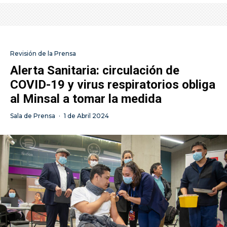
Revisión de la Prensa
Alerta Sanitaria: circulación de
COVID-19 y virus respiratorios obliga
al Minsal a tomar la medida
Sala de Prensa
·
1 de Abril 2024