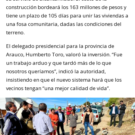
construcción bordeará los 163 millones de pesos y
tiene un plazo de 105 días para unir las viviendas a
una fosa comunitaria, dadas las condiciones del
terreno.
El delegado presidencial para la provincia de
Arauco, Humberto Toro, valoró la inversión. “Fue
un trabajo arduo y que tardó más de lo que
nosotros queríamos”, indicó la autoridad,
insistiendo en que el nuevo sistema hará que los
vecinos tengan “una mejor calidad de vida”.