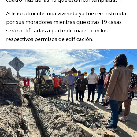
Adicionalmente, una vivienda ya fue reconstruida
por sus moradores mientras que otras 19 casas
serán edificadas a partir de marzo con los
respectivos permisos de edificación.