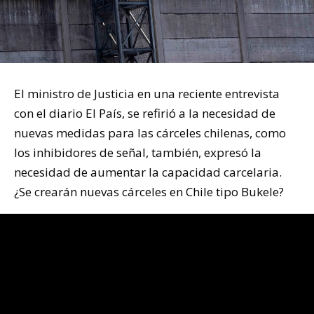
El ministro de Justicia en una reciente entrevista
con el diario El País, se refirió a la necesidad de
nuevas medidas para las cárceles chilenas, como
los inhibidores de señal, también, expresó la
necesidad de aumentar la capacidad carcelaria.
¿Se crearán nuevas cárceles en Chile tipo Bukele?