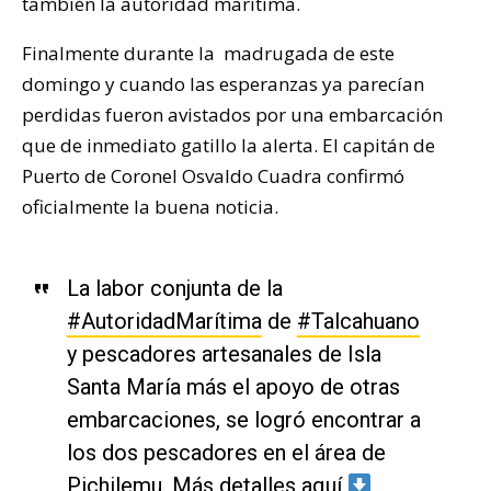
también la autoridad marítima.
Finalmente durante la madrugada de este
domingo y cuando las esperanzas ya parecían
perdidas fueron avistados por una embarcación
que de inmediato gatillo la alerta. El capitán de
Puerto de Coronel Osvaldo Cuadra confirmó
oficialmente la buena noticia.
La labor conjunta de la
#AutoridadMarítima
de
#Talcahuano
y pescadores artesanales de Isla
Santa María más el apoyo de otras
embarcaciones, se logró encontrar a
los dos pescadores en el área de
Pichilemu. Más detalles aquí