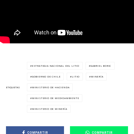
ESTRATEGIA NACIONAL DEL LITIO
GABRIEL BORIC
GOBIERNO DE CHILE
LITIO
MINERÍA
MINISTERIO DE HACIENDA
ETIQUETAS
MINISTERIO DE MEDIOAMBIENTE
MINISTERIO DE MINERÍA
COMPARTIR
COMPARTIR