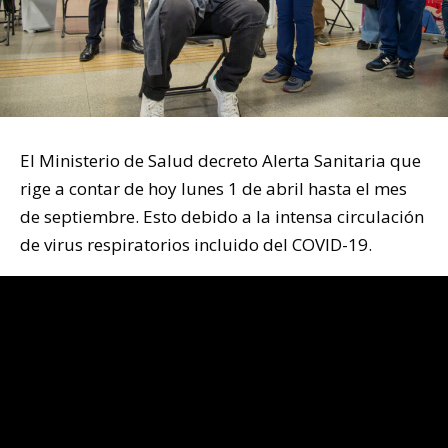
El Ministerio de Salud decreto Alerta Sanitaria que
rige a contar de hoy lunes 1 de abril hasta el mes
de septiembre. Esto debido a la intensa circulación
de virus respiratorios incluido del COVID-19.