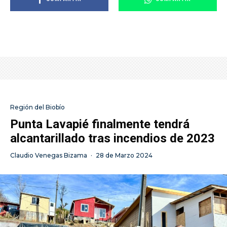
Región del Biobío
Punta Lavapié finalmente tendrá
alcantarillado tras incendios de 2023
Claudio Venegas Bizama
·
28 de Marzo 2024