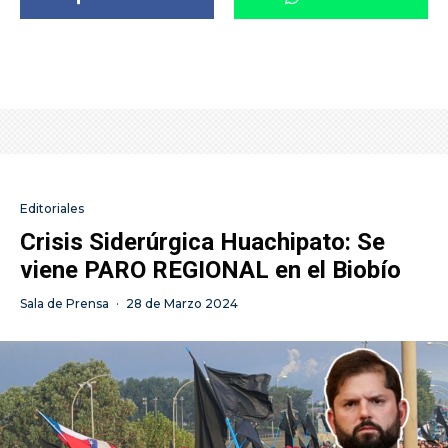
Editoriales
Crisis Siderúrgica Huachipato: Se
viene PARO REGIONAL en el Biobío
Sala de Prensa
·
28 de Marzo 2024