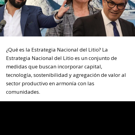
¿Qué es la Estrategia Nacional del Litio? La
Estrategia Nacional del Litio es un conjunto de
medidas que buscan incorporar capital,
tecnología, sostenibilidad y agregación de valor al
sector productivo en armonía con las
comunidades.