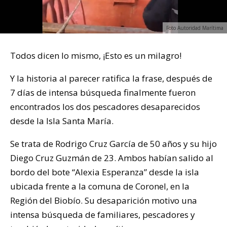
Foto Autoridad Marítima
Todos dicen lo mismo, ¡Esto es un milagro!
Y la historia al parecer ratifica la frase, después de
7 días de intensa búsqueda finalmente fueron
encontrados los dos pescadores desaparecidos
desde la Isla Santa María.
Se trata de Rodrigo Cruz García de 50 años y su hijo
Diego Cruz Guzmán de 23. Ambos habían salido al
bordo del bote “Alexia Esperanza” desde la isla
ubicada frente a la comuna de Coronel, en la
Región del Biobío. Su desaparición motivo una
intensa búsqueda de familiares, pescadores y