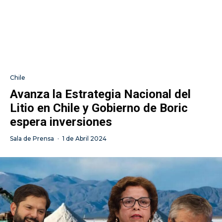
Chile
Avanza la Estrategia Nacional del
Litio en Chile y Gobierno de Boric
espera inversiones
Sala de Prensa
·
1 de Abril 2024