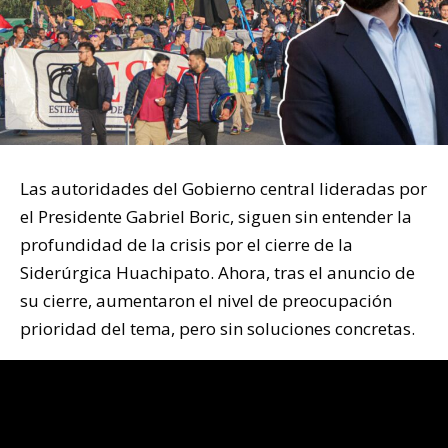
Las autoridades del Gobierno central lideradas por
el Presidente Gabriel Boric, siguen sin entender la
profundidad de la crisis por el cierre de la
Siderúrgica Huachipato. Ahora, tras el anuncio de
su cierre, aumentaron el nivel de preocupación
prioridad del tema, pero sin soluciones concretas.