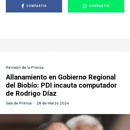
COMPARTIR
COMPARTIR
Revisión de la Prensa
Allanamiento en Gobierno Regional
del Biobío: PDI incauta computador
de Rodrigo Díaz
Sala de Prensa
·
28 de Marzo 2024