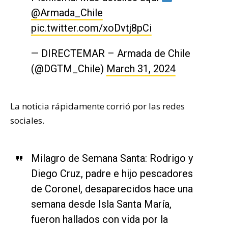
@Armada_Chile
pic.twitter.com/xoDvtj8pCi
— DIRECTEMAR – Armada de Chile
(@DGTM_Chile)
March 31, 2024
La noticia rápidamente corrió por las redes
sociales.
Milagro de Semana Santa: Rodrigo y
Diego Cruz, padre e hijo pescadores
de Coronel, desaparecidos hace una
semana desde Isla Santa María,
fueron hallados con vida por la