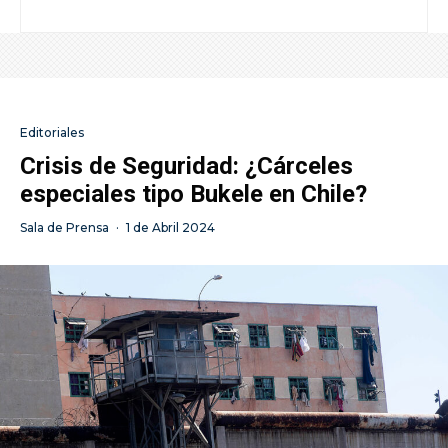
Editoriales
Crisis de Seguridad: ¿Cárceles
especiales tipo Bukele en Chile?
Sala de Prensa
·
1 de Abril 2024