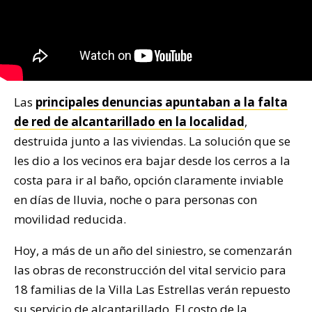
Las
principales denuncias apuntaban a la falta
de red de alcantarillado en la localidad
,
destruida junto a las viviendas. La solución que se
les dio a los vecinos era bajar desde los cerros a la
costa para ir al baño, opción claramente inviable
en días de lluvia, noche o para personas con
movilidad reducida.
Hoy, a más de un año del siniestro, se comenzarán
las obras de reconstrucción del vital servicio para
18 familias de la Villa Las Estrellas verán repuesto
su servicio de alcantarillado. El costo de la