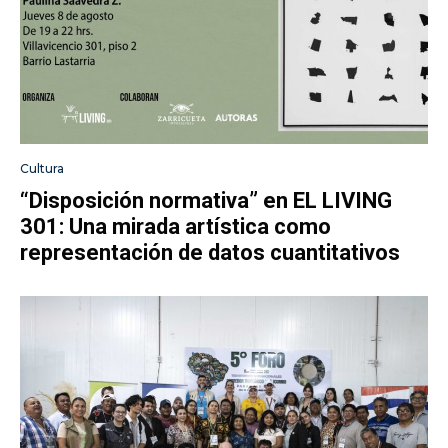
Cultura
“Disposición normativa” en EL LIVING
301: Una mirada artística como
representación de datos cuantitativos