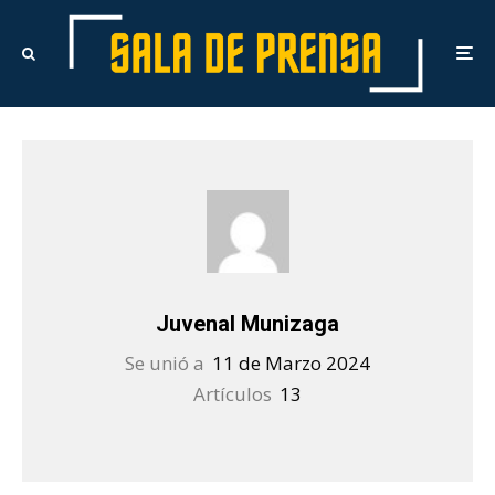
Juvenal Munizaga
Se unió a
11 de Marzo 2024
Artículos
13