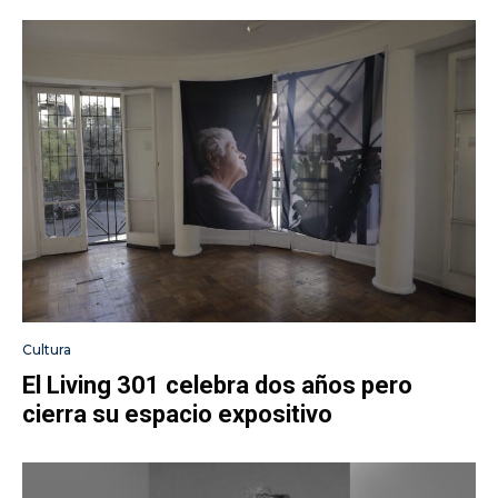
Cultura
El Living 301 celebra dos años pero
cierra su espacio expositivo