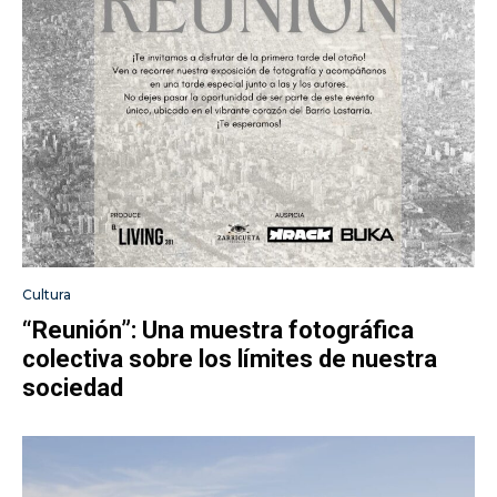
Cultura
“Reunión”: Una muestra fotográfica
colectiva sobre los límites de nuestra
sociedad