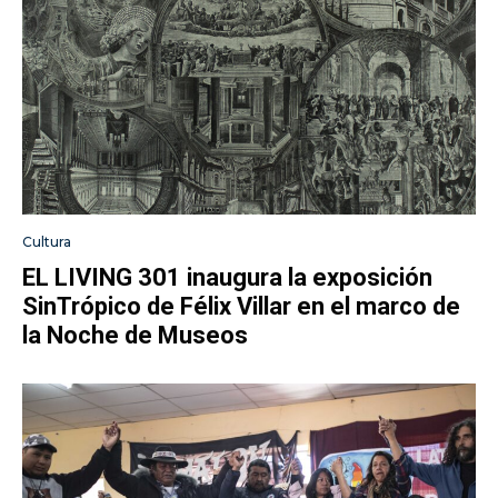
Cultura
EL LIVING 301 inaugura la exposición
SinTrópico de Félix Villar en el marco de
la Noche de Museos