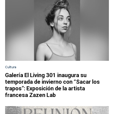
Cultura
Galería El Living 301 inaugura su
temporada de invierno con “Sacar los
trapos”: Exposición de la artista
francesa Zazen Lab