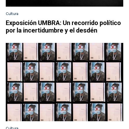
Cultura
Exposición UMBRA: Un recorrido político
por la incertidumbre y el desdén
Cultura