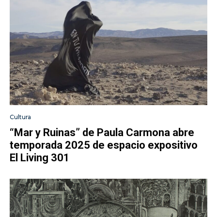
Cultura
“Mar y Ruinas” de Paula Carmona abre
temporada 2025 de espacio expositivo
El Living 301