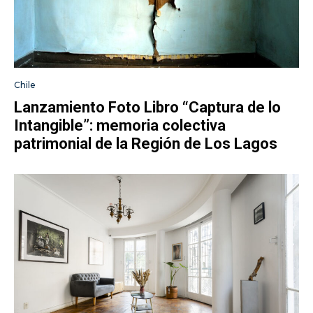
Chile
Lanzamiento Foto Libro “Captura de lo
Intangible”: memoria colectiva
patrimonial de la Región de Los Lagos