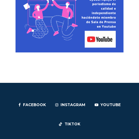
FACEBOOK
INSTAGRAM
YOUTUBE
TIKTOK