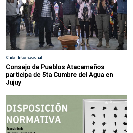
Chile
Internacional
Consejo de Pueblos Atacameños
participa de 5ta Cumbre del Agua en
Jujuy