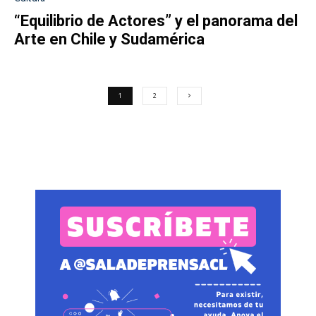
“Equilibrio de Actores” y el panorama del
Arte en Chile y Sudamérica
1
2