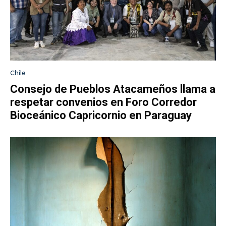
Chile
Consejo de Pueblos Atacameños llama a
respetar convenios en Foro Corredor
Bioceánico Capricornio en Paraguay