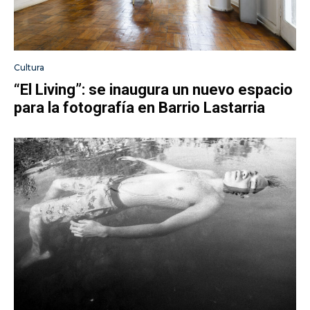
Cultura
“El Living”: se inaugura un nuevo espacio
para la fotografía en Barrio Lastarria