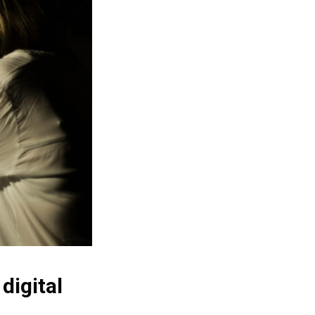
digital