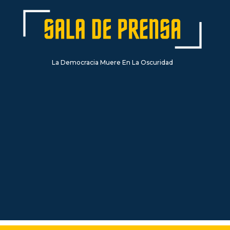
La Democracia Muere En La Oscuridad