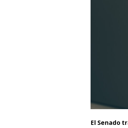
El Senado tr