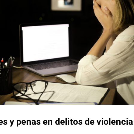
s y penas en delitos de violencia 