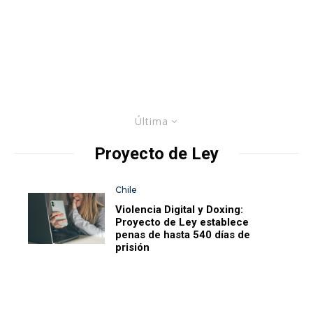
Última
Proyecto de Ley
Chile
Violencia Digital y Doxing:
Proyecto de Ley establece
penas de hasta 540 días de
prisión