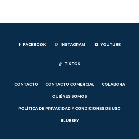
FACEBOOK
INSTAGRAM
YOUTUBE
TIKTOK
CONTACTO
CONTACTO COMERCIAL
COLABORA
QUIÉNES SOMOS
POLÍTICA DE PRIVACIDAD Y CONDICIONES DE USO
BLUESKY