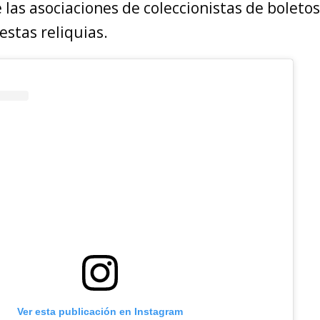
 las asociaciones de coleccionistas de boleto
stas reliquias.
Ver esta publicación en Instagram