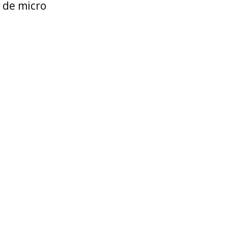
s de micro