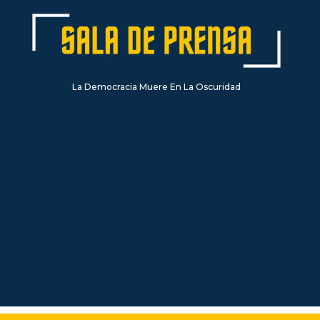
La Democracia Muere En La Oscuridad