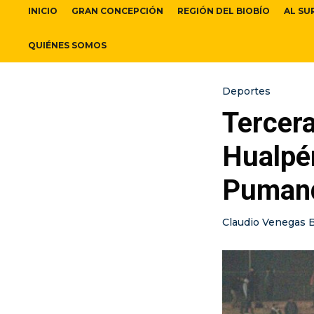
INICIO
GRAN CONCEPCIÓN
REGIÓN DEL BIOBÍO
AL SU
QUIÉNES SOMOS
Deportes
Tercera
Hualpé
Puman
Claudio Venegas 