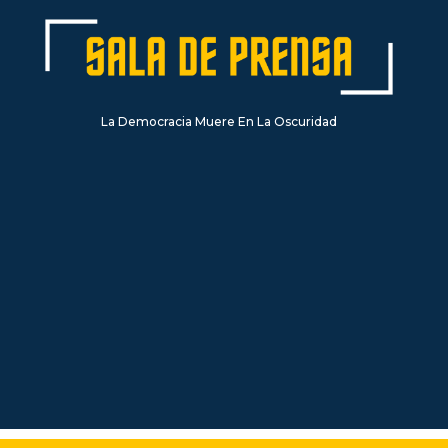
La Democracia Muere En La Oscuridad