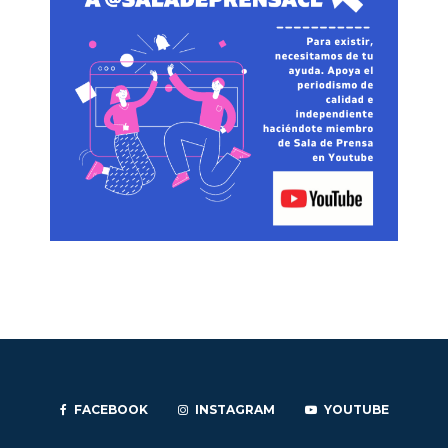
FACEBOOK
INSTAGRAM
YOUTUBE