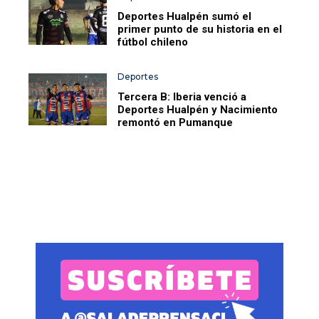
Deportes Hualpén sumó el
primer punto de su historia en el
fútbol chileno
Deportes
Tercera B: Iberia venció a
Deportes Hualpén y Nacimiento
remontó en Pumanque