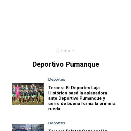
Última
Deportivo Pumanque
Deportes
Tercera B: Deportes Laja
Histórico pasó la aplanadora
ante Deportivo Pumanque y
cerró de buena forma la primera
rueda
Deportes