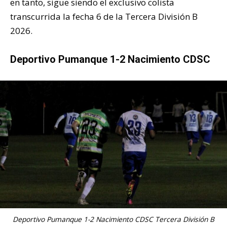
en tanto, sigue siendo el exclusivo colista
transcurrida la fecha 6 de la Tercera División B
2026.
Deportivo Pumanque 1-2 Nacimiento CDSC
Deportivo Pumanque 1-2 Nacimiento CDSC Tercera División B