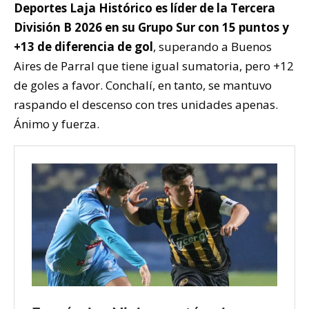
Deportes Laja Histórico es líder de la Tercera
División B 2026 en su Grupo Sur con 15 puntos y
+13 de diferencia de gol
, superando a Buenos
Aires de Parral que tiene igual sumatoria, pero +12
de goles a favor. Conchalí, en tanto, se mantuvo
raspando el descenso con tres unidades apenas.
Ánimo y fuerza.