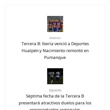
Anterior
Tercera B: Iberia venció a Deportes
Hualpén y Nacimiento remontó en
Pumanque
Siguiente
Séptima fecha de la Tercera B
presentará atractivos duelos para los
representantes regionales