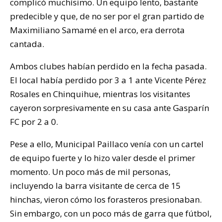
complicó muchísimo. Un equipo lento, bastante
predecible y que, de no ser por el gran partido de
Maximiliano Samamé en el arco, era derrota
cantada.
Ambos clubes habían perdido en la fecha pasada.
El local había perdido por 3 a 1 ante Vicente Pérez
Rosales en Chinquihue, mientras los visitantes
cayeron sorpresivamente en su casa ante Gasparín
FC por 2 a 0.
Pese a ello, Municipal Paillaco venía con un cartel
de equipo fuerte y lo hizo valer desde el primer
momento. Un poco más de mil personas,
incluyendo la barra visitante de cerca de 15
hinchas, vieron cómo los forasteros presionaban.
Sin embargo, con un poco más de garra que fútbol,