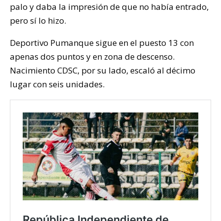
palo y daba la impresión de que no había entrado,
pero sí lo hizo.
Deportivo Pumanque sigue en el puesto 13 con
apenas dos puntos y en zona de descenso.
Nacimiento CDSC, por su lado, escaló al décimo
lugar con seis unidades.