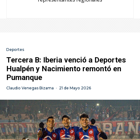
Deportes
Tercera B: Iberia venció a Deportes
Hualpén y Nacimiento remontó en
Pumanque
Claudio Venegas Bizama
·
21 de Mayo 2026