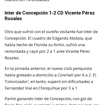
Inter de Concepción 1-2 CD Vicente Pérez
Rosales
Otro que sufrió con el sureño visitante fue Inter de
Concepción. El cuadro de Edgardo Abdala, que
había hecho de Florida su fortín, sufrió una
remontada y cayó por 2 a 1 ante Vicente Pérez
Rosales.
En la jornada anterior, el nuevo club penquista
había goleado a domicilio a Conchalí por 6 a 2. El
‘Colonizador’, en tanto, superó sin dificultades a
Fernández Vial en Chinquihue por 3 a 1.
Partió ganando Inter de Concepción, con gol de