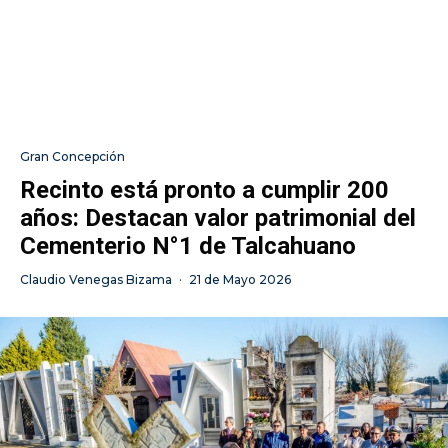
Gran Concepción
Recinto está pronto a cumplir 200
años: Destacan valor patrimonial del
Cementerio N°1 de Talcahuano
Claudio Venegas Bizama
·
21 de Mayo 2026