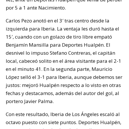
por 5 a 1 ante Nacimiento.
Carlos Pezo anotó en el 3′ tras centro desde la
izquierda para Iberia. La ventaja les duró hasta el
15′, cuando con un golazo de tiro libre empató
Benjamín Mansilla para Deportes Hualpén. El
desnivel lo impuso Stefano Contreras, el capitán
local, cabeceó solito en el área visitante para el 2-1
en el minuto 41. En la segunda parte, Mauricio
López selló el 3-1 para Iberia, aunque debemos ser
justos: mejoró Hualpén respecto a lo visto en otras
fechas y destacamos, además del autor del gol, al
portero Javier Palma.
Con este resultado, Iberia de Los Ángeles escaló al
octavo puesto con siete puntos. Deportes Hualpén,