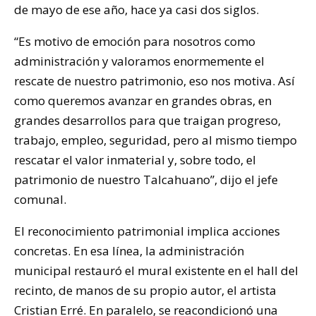
de mayo de ese año, hace ya casi dos siglos.
“Es motivo de emoción para nosotros como
administración y valoramos enormemente el
rescate de nuestro patrimonio, eso nos motiva. Así
como queremos avanzar en grandes obras, en
grandes desarrollos para que traigan progreso,
trabajo, empleo, seguridad, pero al mismo tiempo
rescatar el valor inmaterial y, sobre todo, el
patrimonio de nuestro Talcahuano”, dijo el jefe
comunal.
El reconocimiento patrimonial implica acciones
concretas. En esa línea, la administración
municipal restauró el mural existente en el hall del
recinto, de manos de su propio autor, el artista
Cristian Erré. En paralelo, se reacondicionó una