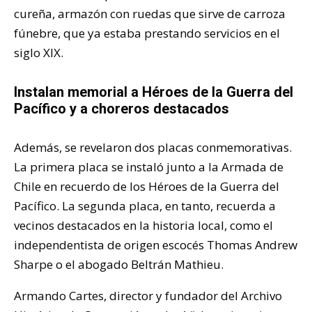
cureña, armazón con ruedas que sirve de carroza
fúnebre, que ya estaba prestando servicios en el
siglo XIX.
Instalan memorial a Héroes de la Guerra del
Pacífico y a choreros destacados
Además, se revelaron dos placas conmemorativas.
La primera placa se instaló junto a la Armada de
Chile en recuerdo de los Héroes de la Guerra del
Pacífico. La segunda placa, en tanto, recuerda a
vecinos destacados en la historia local, como el
independentista de origen escocés Thomas Andrew
Sharpe o el abogado Beltrán Mathieu.
Armando Cartes, director y fundador del Archivo