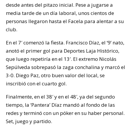
desde antes del pitazo inicial. Pese a jugarse a
media tarde de un día laboral, unos cientos de
personas llegaron hasta el Facela para alentar a su
club.
En el 7′ comenzó la fiesta. Francisco Díaz, el ‘9’ nato,
anotó el primer gol para Deportes Laja Histórico,
que luego repetiría en el 13′. El extremo Nicolás
Sepúlveda sobrepasó la zaga conchalina y marcó el
3-0. Diego Paz, otro buen valor del local, se
inscribió con el cuarto gol.
Finalmente, en el 38′ y en el 48′, ya del segundo
tiempo, la ‘Pantera’ Díaz mandó al fondo de las
redes y terminó con un póker en su haber personal.
Set, juego y partido.