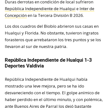
Duras derrotas en condición de local sufrieron
República Independiente de Hualqui
e
Inter de
Concepción
en la Tercera División B 2026.
Los dos cuadros del Biobío abrieron sus casas en
Hualqui y Florida. No obstante, tuvieron ingratos
forasteros que arrebataron los tres puntos y se los
llevaron al sur de nuestra patria.
República Independiente de Hualqui 1-3
Deportes Valdivia
República Independiente de Hualqui había
mostrado una leve mejora, pero se ha ido
desvaneciendo con el tiempo. El golpe anímico de
haber perdido en el último minuto, y con polémica,
ante Buenos Aires de Parral los dejó bastante