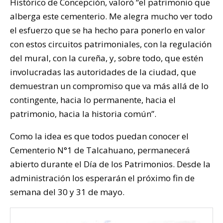
Histórico de Concepción, valoró “el patrimonio que
alberga este cementerio. Me alegra mucho ver todo
el esfuerzo que se ha hecho para ponerlo en valor
con estos circuitos patrimoniales, con la regulación
del mural, con la cureña, y, sobre todo, que estén
involucradas las autoridades de la ciudad, que
demuestran un compromiso que va más allá de lo
contingente, hacia lo permanente, hacia el
patrimonio, hacia la historia común”.
Como la idea es que todos puedan conocer el
Cementerio N°1 de Talcahuano, permanecerá
abierto durante el Día de los Patrimonios. Desde la
administración los esperarán el próximo fin de
semana del 30 y 31 de mayo.