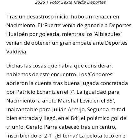
2026 | Foto: Sexta Media Deportes
Tras un desastroso inicio, hubo un renacer en
Nacimiento. El ‘Fuerte’ venía de ganarle a Deportes
Hualpén por goleada, mientras los ‘Albiazules’
venían de obtener un gran empate ante Deportes
Valdivia.
Dichas las cosas que había que considerar,
hablemos de este encuentro. Los ‘Cóndores’
abrieron la cuenta tras buena jugada concretada
por Patricio Echaniz en el 7′. La igualdad para
Nacimiento la anotó Marshal Levío en el 35′,
inalcanzable para Julián Armijo. Segunda mitad
bien entrada y llegó, en el 84′, el polémico gol del
triunfo. Gerald Parra cabeceó tras un centro,
inscribiendo el 2-1. ¿El tema? La pelota tocó en el