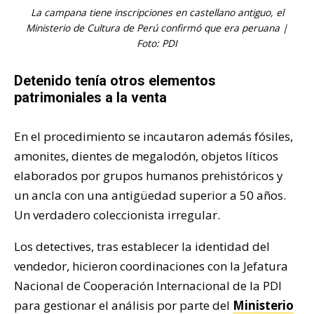
La campana tiene inscripciones en castellano antiguo, el
Ministerio de Cultura de Perú confirmó que era peruana |
Foto: PDI
Detenido tenía otros elementos
patrimoniales a la venta
En el procedimiento se incautaron además fósiles,
amonites, dientes de megalodón, objetos líticos
elaborados por grupos humanos prehistóricos y
un ancla con una antigüedad superior a 50 años.
Un verdadero coleccionista irregular.
Los detectives, tras establecer la identidad del
vendedor, hicieron coordinaciones con la Jefatura
Nacional de Cooperación Internacional de la PDI
para gestionar el análisis por parte del
Ministerio