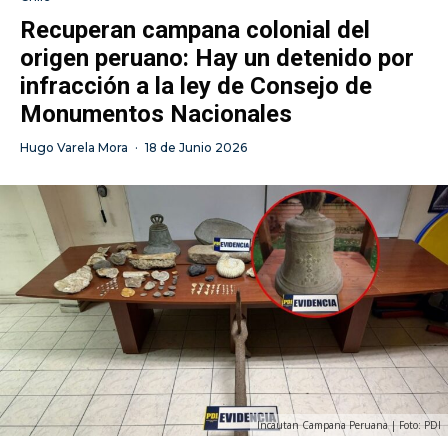
Recuperan campana colonial del
origen peruano: Hay un detenido por
infracción a la ley de Consejo de
Monumentos Nacionales
Hugo Varela Mora
·
18 de Junio 2026
Incautan Campana Peruana | Foto: PDI