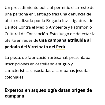
Un procedimiento policial permitió el arresto de
una persona en Santiago tras una denuncia de
oficio realizada por la Brigada Investigadora de
Delitos Contra el Medio Ambiente y Patrimonio
Cultural de
Concepción
. Esto luego de detectar la
oferta en redes de
una campana atribuida al
período del Virreinato del
Perú
.
La pieza, de fabricación artesanal, presentaba
inscripciones en castellano antiguo y
características asociadas a campanas jesuitas
coloniales.
Expertos en arqueología datan origen de
campana