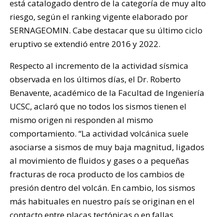
está catalogado dentro de la categoría de muy alto
riesgo, según el ranking vigente elaborado por
SERNAGEOMIN. Cabe destacar que su último ciclo
eruptivo se extendió entre 2016 y 2022.
Respecto al incremento de la actividad sísmica
observada en los últimos días, el Dr. Roberto
Benavente, académico de la Facultad de Ingeniería
UCSC, aclaró que no todos los sismos tienen el
mismo origen ni responden al mismo
comportamiento. “La actividad volcánica suele
asociarse a sismos de muy baja magnitud, ligados
al movimiento de fluidos y gases o a pequeñas
fracturas de roca producto de los cambios de
presión dentro del volcán. En cambio, los sismos
más habituales en nuestro país se originan en el
contacto entre placas tectónicas o en fallas