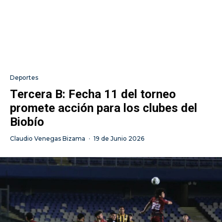
Deportes
Tercera B: Fecha 11 del torneo
promete acción para los clubes del
Biobío
Claudio Venegas Bizama
·
19 de Junio 2026