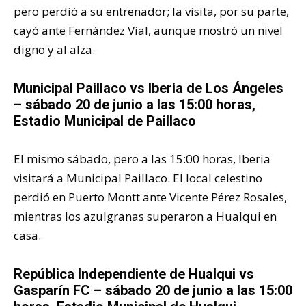
pero perdió a su entrenador; la visita, por su parte,
cayó ante Fernández Vial, aunque mostró un nivel
digno y al alza.
Municipal Paillaco vs Iberia de Los Ángeles
– sábado 20 de junio a las 15:00 horas,
Estadio Municipal de Paillaco
El mismo sábado, pero a las 15:00 horas, Iberia
visitará a Municipal Paillaco. El local celestino
perdió en Puerto Montt ante Vicente Pérez Rosales,
mientras los azulgranas superaron a Hualqui en
casa.
República Independiente de Hualqui vs
Gasparín FC – sábado 20 de junio a las 15:00