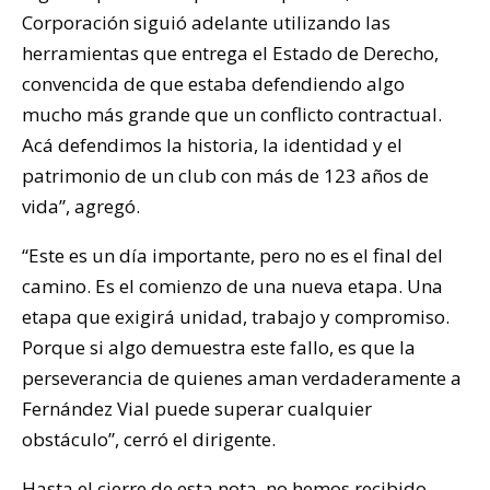
Corporación siguió adelante utilizando las
herramientas que entrega el Estado de Derecho,
convencida de que estaba defendiendo algo
mucho más grande que un conflicto contractual.
Acá defendimos la historia, la identidad y el
patrimonio de un club con más de 123 años de
vida”, agregó.
“Este es un día importante, pero no es el final del
camino. Es el comienzo de una nueva etapa. Una
etapa que exigirá unidad, trabajo y compromiso.
Porque si algo demuestra este fallo, es que la
perseverancia de quienes aman verdaderamente a
Fernández Vial puede superar cualquier
obstáculo”, cerró el dirigente.
Hasta el cierre de esta nota, no hemos recibido