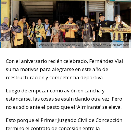
Socios de Arturo Fernández Vial | Foto: Fernández Vial en Facebook
Con el aniversario recién celebrado,
Fernández Vial
suma motivos para alegrarse en este año de
reestructuración y competencia deportiva.
Luego de empezar como avión en cancha y
estancarse, las cosas se están dando otra vez. Pero
no es sólo ante el pasto que el ‘Almirante’ se eleva.
Esto porque el Primer Juzgado Civil de Concepción
terminó el contrato de concesión entre la