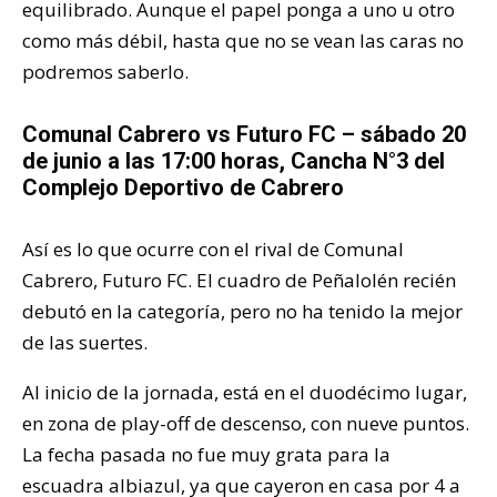
equilibrado. Aunque el papel ponga a uno u otro
como más débil, hasta que no se vean las caras no
podremos saberlo.
Comunal Cabrero vs Futuro FC – sábado 20
de junio a las 17:00 horas, Cancha N°3 del
Complejo Deportivo de Cabrero
Así es lo que ocurre con el rival de Comunal
Cabrero, Futuro FC. El cuadro de Peñalolén recién
debutó en la categoría, pero no ha tenido la mejor
de las suertes.
Al inicio de la jornada, está en el duodécimo lugar,
en zona de play-off de descenso, con nueve puntos.
La fecha pasada no fue muy grata para la
escuadra albiazul, ya que cayeron en casa por 4 a