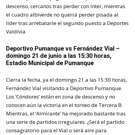
descenso, cercanos tras perder con Inter, mientras
el cuadro albiverde no querrá perder pisada al
líder tras arrebatarle el segundo puesto a Deportes
Valdivia.
Deportivo Pumanque vs Fernández Vial –
domingo 21 de junio a las 15:30 horas,
Estadio Municipal de Pumanque
Cierra la fecha, ya el domingo 21 a las 15:30 horas,
Fernández Vial visitando a Deportivo Pumanque.
Los ‘Cóndores’ están en zona de descenso y no
conocen aún la victoria en el torneo de Tercera B.
Mientras, el ‘Almirante’ ha mejorado bastante tras
una serie de partidos irregulares. ¿Será el partido
consagratorio para el Vial o será aire para