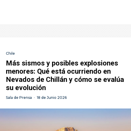
Chile
Más sismos y posibles explosiones
menores: Qué está ocurriendo en
Nevados de Chillán y cómo se evalúa
su evolución
Sala de Prensa
·
18 de Junio 2026