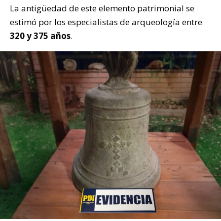
La antigüedad de este elemento patrimonial se
estimó por los especialistas de arqueología entre
320 y 375 años
.