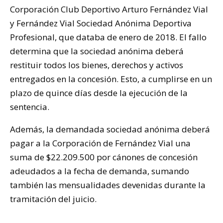
Corporación Club Deportivo Arturo Fernández Vial
y Fernández Vial Sociedad Anónima Deportiva
Profesional, que databa de enero de 2018. El fallo
determina que la sociedad anónima deberá
restituir todos los bienes, derechos y activos
entregados en la concesión. Esto, a cumplirse en un
plazo de quince días desde la ejecución de la
sentencia.
Además, la demandada sociedad anónima deberá
pagar a la Corporación de Fernández Vial una
suma de $22.209.500 por cánones de concesión
adeudados a la fecha de demanda, sumando
también las mensualidades devenidas durante la
tramitación del juicio.