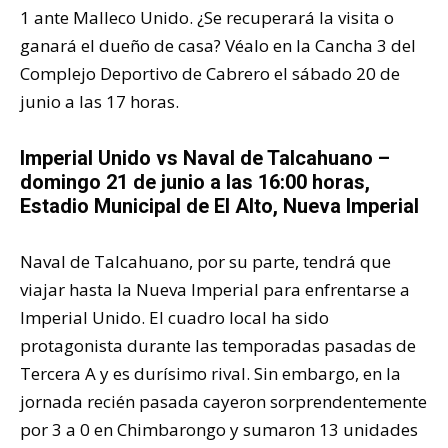
1 ante Malleco Unido. ¿Se recuperará la visita o
ganará el dueño de casa? Véalo en la Cancha 3 del
Complejo Deportivo de Cabrero el sábado 20 de
junio a las 17 horas.
Imperial Unido vs Naval de Talcahuano –
domingo 21 de junio a las 16:00 horas,
Estadio Municipal de El Alto, Nueva Imperial
Naval de Talcahuano, por su parte, tendrá que
viajar hasta la Nueva Imperial para enfrentarse a
Imperial Unido. El cuadro local ha sido
protagonista durante las temporadas pasadas de
Tercera A y es durísimo rival. Sin embargo, en la
jornada recién pasada cayeron sorprendentemente
por 3 a 0 en Chimbarongo y sumaron 13 unidades