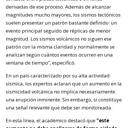
derivadas de ese proceso. Además de alcanzar
magnitudes mucho mayores, los sismos tectónicos
suelen presentar un patrón bastante definido: un
evento principal seguido de réplicas de menor
magnitud. Los sismos volcánicos no siguen ese
patrón con la misma claridad y normalmente se
analizan según cuántos eventos ocurren en una
ventana de tiempo”, especificó.
En un país caracterizado por su alta actividad
sísmica, los expertos aclaran que un aumento en la
sismicidad volcánica no implica necesariamente
una erupción inminente. Sin embargo, sí constituye
una señal relevante que debe ser monitoreada.
En esta línea, el académico destacó que
“este