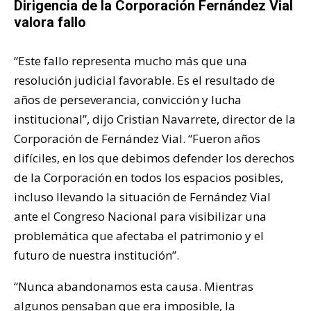
Dirigencia de la Corporación Fernández Vial
valora fallo
“Este fallo representa mucho más que una
resolución judicial favorable. Es el resultado de
años de perseverancia, convicción y lucha
institucional”, dijo Cristian Navarrete, director de la
Corporación de Fernández Vial. “Fueron años
difíciles, en los que debimos defender los derechos
de la Corporación en todos los espacios posibles,
incluso llevando la situación de Fernández Vial
ante el Congreso Nacional para visibilizar una
problemática que afectaba el patrimonio y el
futuro de nuestra institución”.
“Nunca abandonamos esta causa. Mientras
algunos pensaban que era imposible, la