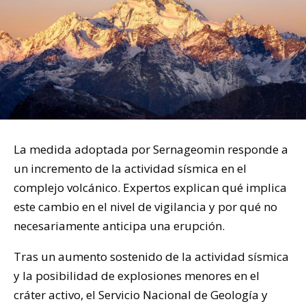
La medida adoptada por Sernageomin responde a
un incremento de la actividad sísmica en el
complejo volcánico. Expertos explican qué implica
este cambio en el nivel de vigilancia y por qué no
necesariamente anticipa una erupción.
Tras un aumento sostenido de la actividad sísmica
y la posibilidad de explosiones menores en el
cráter activo, el Servicio Nacional de Geología y