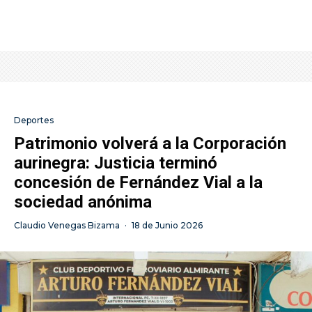
Deportes
Patrimonio volverá a la Corporación
aurinegra: Justicia terminó
concesión de Fernández Vial a la
sociedad anónima
Claudio Venegas Bizama
·
18 de Junio 2026