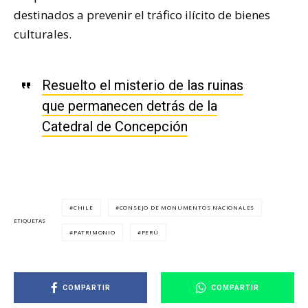
destinados a prevenir el tráfico ilícito de bienes
culturales.
Resuelto el misterio de las ruinas
que permanecen detrás de la
Catedral de Concepción
CHILE
CONSEJO DE MONUMENTOS NACIONALES
ETIQUETAS
PATRIMONIO
PERÚ
COMPARTIR
COMPARTIR