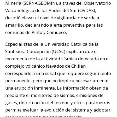
Minería (SERNAGEOMIN), a través del Observatorio
Volcanológico de los Andes del Sur (OVDAS),
decidió elevar el nivel de vigilancia de verde a
amarillo, declarando alerta preventiva para las
comunas de Pinto y Coihueco.
Especialistas de la Universidad Católica de la
Santísima Concepción (UCSC) explican que el
incremento de la actividad sísmica detectada en el
complejo volcánico Nevados de Chillán
corresponde a una señal que requiere seguimiento
permanente, pero que no implica necesariamente
una erupción inminente. La información obtenida
mediante el monitoreo de sismos, emisiones de
gases, deformación del terreno y otros parámetros
permite evaluar la evolución del sistema y adoptar