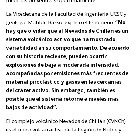
medidas preventivas oportunamente.
La Vicedecana de la Facultad de Ingeniería UCSC y
geóloga, Matilde Basso, explicó el fenómeno.
“No
hay que olvidar que el Nevados de Chillán es un
sistema volcánico activo que ha mostrado
variabilidad en su comportamiento. De acuerdo
con su historia reciente, pueden ocurrir
explosiones de baja a moderada intensidad,
acompañadas por emisiones más frecuentes de
material piroclástico y gases en las cercanías
del cráter activo. Sin embargo, también es
posible que el sistema retorne a niveles más
bajos de actividad”.
El complejo volcánico Nevados de Chillán (CVNCh)
es el único volcán activo de la Región de Ñuble y