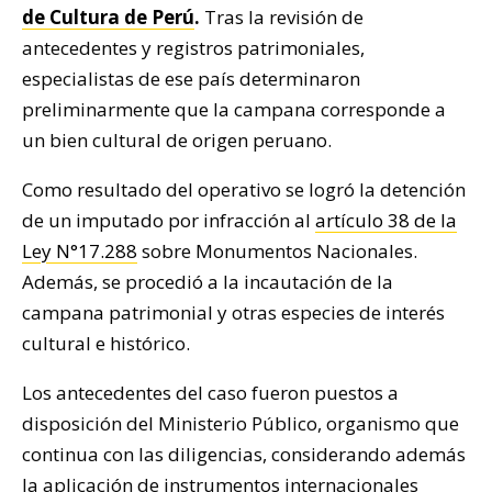
de Cultura de Perú
.
Tras la revisión de
antecedentes y registros patrimoniales,
especialistas de ese país determinaron
preliminarmente que la campana corresponde a
un bien cultural de origen peruano.
Como resultado del operativo se logró la detención
de un imputado por infracción al
artículo 38 de la
Ley N°17.288
sobre Monumentos Nacionales.
Además, se procedió a la incautación de la
campana patrimonial y otras especies de interés
cultural e histórico.
Los antecedentes del caso fueron puestos a
disposición del Ministerio Público, organismo que
continua con las diligencias, considerando además
la aplicación de instrumentos internacionales