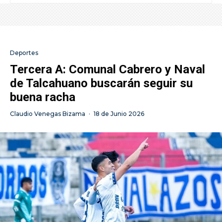
Deportes
Tercera A: Comunal Cabrero y Naval
de Talcahuano buscarán seguir su
buena racha
Claudio Venegas Bizama
·
18 de Junio 2026