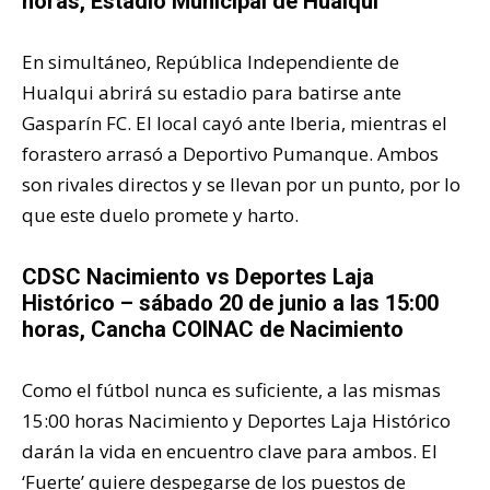
horas, Estadio Municipal de Hualqui
En simultáneo, República Independiente de
Hualqui abrirá su estadio para batirse ante
Gasparín FC. El local cayó ante Iberia, mientras el
forastero arrasó a Deportivo Pumanque. Ambos
son rivales directos y se llevan por un punto, por lo
que este duelo promete y harto.
CDSC Nacimiento vs Deportes Laja
Histórico – sábado 20 de junio a las 15:00
horas, Cancha COINAC de Nacimiento
Como el fútbol nunca es suficiente, a las mismas
15:00 horas Nacimiento y Deportes Laja Histórico
darán la vida en encuentro clave para ambos. El
‘Fuerte’ quiere despegarse de los puestos de