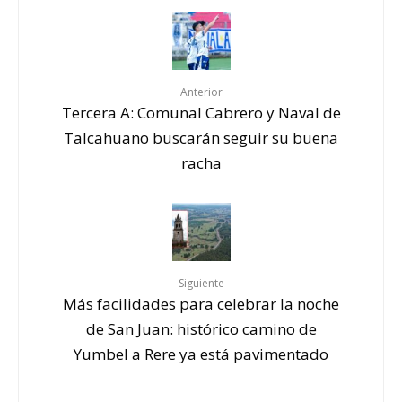
Anterior
Tercera A: Comunal Cabrero y Naval de
Talcahuano buscarán seguir su buena
racha
Siguiente
Más facilidades para celebrar la noche
de San Juan: histórico camino de
Yumbel a Rere ya está pavimentado