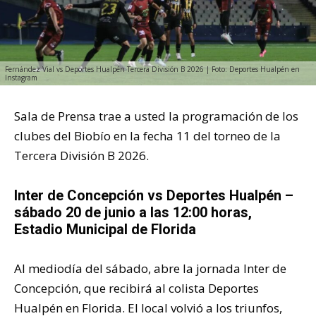
Fernández Vial vs Deportes Hualpén Tercera División B 2026 | Foto: Deportes Hualpén en
Instagram
Sala de Prensa trae a usted la programación de los
clubes del Biobío en la fecha 11 del torneo de la
Tercera División B 2026.
Inter de Concepción vs Deportes Hualpén –
sábado 20 de junio a las 12:00 horas,
Estadio Municipal de Florida
Al mediodía del sábado, abre la jornada Inter de
Concepción, que recibirá al colista Deportes
Hualpén en Florida. El local volvió a los triunfos,