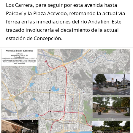
Los Carrera, para seguir por esta avenida hasta
Paicaví y la Plaza Acevedo, retomando la actual vía
férrea en las inmediaciones del río Andalién. Este
trazado involucraría el decaimiento de la actual
estación de Concepción.