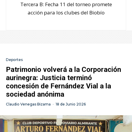
Tercera B: Fecha 11 del torneo promete
acción para los clubes del Biobío
Deportes
Patrimonio volverá a la Corporación
aurinegra: Justicia terminó
concesión de Fernández Vial a la
sociedad anónima
Claudio Venegas Bizama
·
18 de Junio 2026