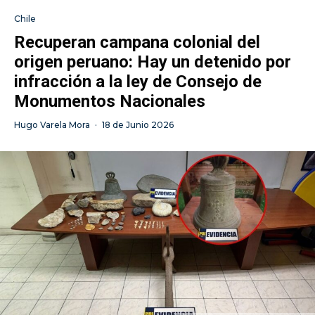
Chile
Recuperan campana colonial del
origen peruano: Hay un detenido por
infracción a la ley de Consejo de
Monumentos Nacionales
Hugo Varela Mora
·
18 de Junio 2026