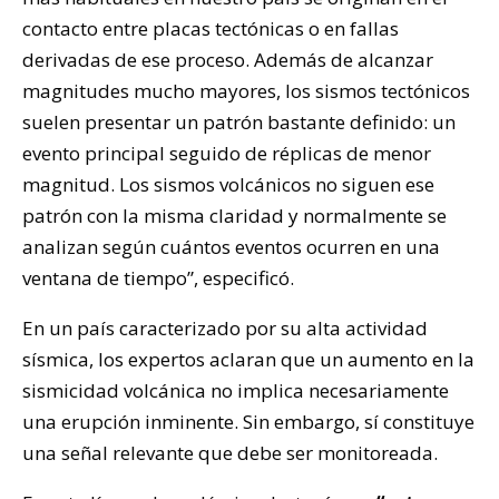
contacto entre placas tectónicas o en fallas
derivadas de ese proceso. Además de alcanzar
magnitudes mucho mayores, los sismos tectónicos
suelen presentar un patrón bastante definido: un
evento principal seguido de réplicas de menor
magnitud. Los sismos volcánicos no siguen ese
patrón con la misma claridad y normalmente se
analizan según cuántos eventos ocurren en una
ventana de tiempo”, especificó.
En un país caracterizado por su alta actividad
sísmica, los expertos aclaran que un aumento en la
sismicidad volcánica no implica necesariamente
una erupción inminente. Sin embargo, sí constituye
una señal relevante que debe ser monitoreada.