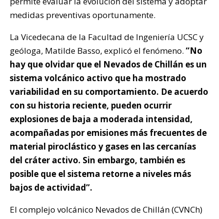
permite evaluar la evolución del sistema y adoptar
medidas preventivas oportunamente.
La Vicedecana de la Facultad de Ingeniería UCSC y
geóloga, Matilde Basso, explicó el fenómeno.
“No
hay que olvidar que el Nevados de Chillán es un
sistema volcánico activo que ha mostrado
variabilidad en su comportamiento. De acuerdo
con su historia reciente, pueden ocurrir
explosiones de baja a moderada intensidad,
acompañadas por emisiones más frecuentes de
material piroclástico y gases en las cercanías
del cráter activo. Sin embargo, también es
posible que el sistema retorne a niveles más
bajos de actividad”.
El complejo volcánico Nevados de Chillán (CVNCh)