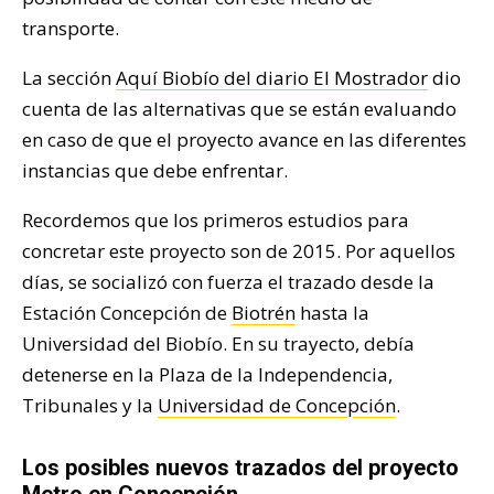
transporte.
La sección
Aquí Biobío del diario El Mostrador
dio
cuenta de las alternativas que se están evaluando
en caso de que el proyecto avance en las diferentes
instancias que debe enfrentar.
Recordemos que los primeros estudios para
concretar este proyecto son de 2015. Por aquellos
días, se socializó con fuerza el trazado desde la
Estación Concepción de
Biotrén
hasta la
Universidad del Biobío. En su trayecto, debía
detenerse en la Plaza de la Independencia,
Tribunales y la
Universidad de Concepción
.
Los posibles nuevos trazados del proyecto