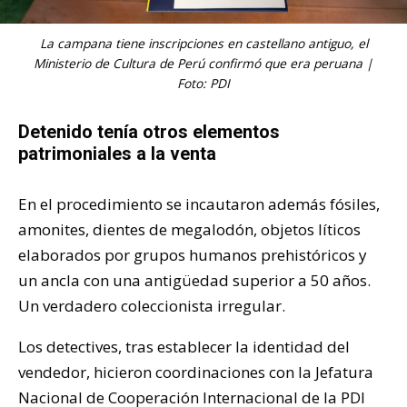
La campana tiene inscripciones en castellano antiguo, el
Ministerio de Cultura de Perú confirmó que era peruana |
Foto: PDI
Detenido tenía otros elementos
patrimoniales a la venta
En el procedimiento se incautaron además fósiles,
amonites, dientes de megalodón, objetos líticos
elaborados por grupos humanos prehistóricos y
un ancla con una antigüedad superior a 50 años.
Un verdadero coleccionista irregular.
Los detectives, tras establecer la identidad del
vendedor, hicieron coordinaciones con la Jefatura
Nacional de Cooperación Internacional de la PDI