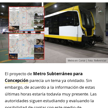
Metro en Conce | Foto: Referencial
El proyecto de
Metro Subterráneo para
Concepción
parecía un tema ya olvidado. Sin
embargo, de acuerdo a la información de estas
últimas horas estaría todavía muy presente. Las
autoridades siguen estudiando y evaluando la
posibilidad de contar con este medio de