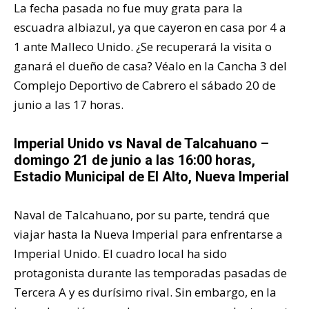
La fecha pasada no fue muy grata para la
escuadra albiazul, ya que cayeron en casa por 4 a
1 ante Malleco Unido. ¿Se recuperará la visita o
ganará el dueño de casa? Véalo en la Cancha 3 del
Complejo Deportivo de Cabrero el sábado 20 de
junio a las 17 horas.
Imperial Unido vs Naval de Talcahuano –
domingo 21 de junio a las 16:00 horas,
Estadio Municipal de El Alto, Nueva Imperial
Naval de Talcahuano, por su parte, tendrá que
viajar hasta la Nueva Imperial para enfrentarse a
Imperial Unido. El cuadro local ha sido
protagonista durante las temporadas pasadas de
Tercera A y es durísimo rival. Sin embargo, en la