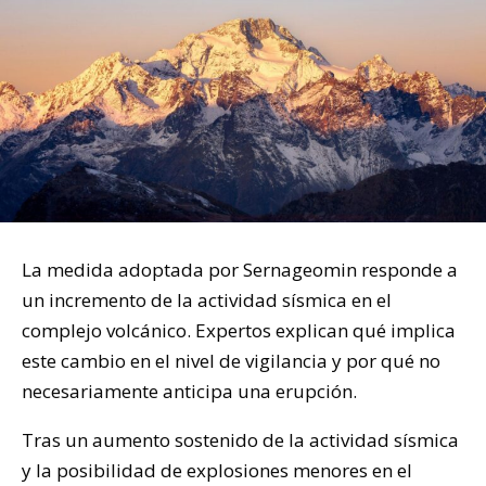
La medida adoptada por Sernageomin responde a
un incremento de la actividad sísmica en el
complejo volcánico. Expertos explican qué implica
este cambio en el nivel de vigilancia y por qué no
necesariamente anticipa una erupción.
Tras un aumento sostenido de la actividad sísmica
y la posibilidad de explosiones menores en el