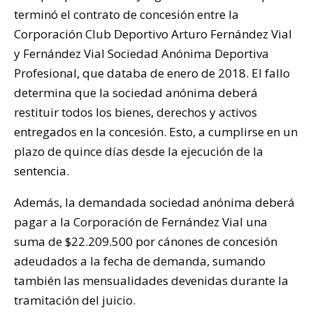
terminó el contrato de concesión entre la
Corporación Club Deportivo Arturo Fernández Vial
y Fernández Vial Sociedad Anónima Deportiva
Profesional, que databa de enero de 2018. El fallo
determina que la sociedad anónima deberá
restituir todos los bienes, derechos y activos
entregados en la concesión. Esto, a cumplirse en un
plazo de quince días desde la ejecución de la
sentencia.
Además, la demandada sociedad anónima deberá
pagar a la Corporación de Fernández Vial una
suma de $22.209.500 por cánones de concesión
adeudados a la fecha de demanda, sumando
también las mensualidades devenidas durante la
tramitación del juicio.