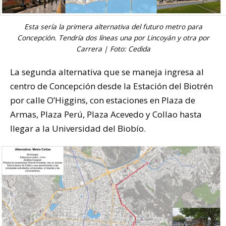
Esta sería la primera alternativa del futuro metro para
Concepción. Tendría dos líneas una por Lincoyán y otra por
Carrera | Foto: Cedida
La segunda alternativa que se maneja ingresa al
centro de Concepción desde la Estación del Biotrén
por calle O’Higgins, con estaciones en Plaza de
Armas, Plaza Perú, Plaza Acevedo y Collao hasta
llegar a la Universidad del Biobío.