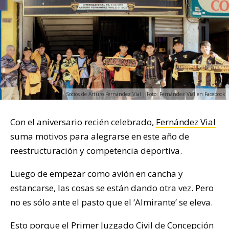
Socios de Arturo Fernández Vial | Foto: Fernández Vial en Facebook
Con el aniversario recién celebrado,
Fernández Vial
suma motivos para alegrarse en este año de
reestructuración y competencia deportiva.
Luego de empezar como avión en cancha y
estancarse, las cosas se están dando otra vez. Pero
no es sólo ante el pasto que el ‘Almirante’ se eleva.
Esto porque el Primer Juzgado Civil de Concepción