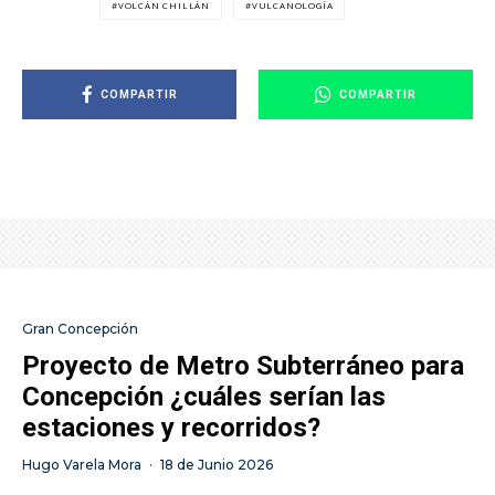
VOLCÁN CHILLÁN
VULCANOLOGÍA
COMPARTIR
COMPARTIR
Gran Concepción
Proyecto de Metro Subterráneo para
Concepción ¿cuáles serían las
estaciones y recorridos?
Hugo Varela Mora
·
18 de Junio 2026