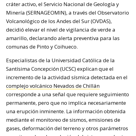
cráter activo, el Servicio Nacional de Geología y
Minería (SERNAGEOMIN), a través del Observatorio
Volcanológico de los Andes del Sur (OVDAS),
decidió elevar el nivel de vigilancia de verde a
amarillo, declarando alerta preventiva para las
comunas de Pinto y Coihueco.
Especialistas de la Universidad Católica de la
Santísima Concepción (UCSC) explican que el
incremento de la actividad sísmica detectada en el
complejo volcánico Nevados de Chillán
corresponde a una señal que requiere seguimiento
permanente, pero que no implica necesariamente
una erupción inminente. La información obtenida
mediante el monitoreo de sismos, emisiones de
gases, deformación del terreno y otros parámetros