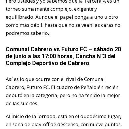
Pero ustedes y yo sabemos que la Tercera A es un
torneo sumamente complejo, exigente y
equilibrado. Aunque el papel ponga a uno u otro
como más débil, hasta que no se vean las caras no
podremos saberlo.
Comunal Cabrero vs Futuro FC – sábado 20
de junio a las 17:00 horas, Cancha N°3 del
Complejo Deportivo de Cabrero
Así es lo que ocurre con el rival de Comunal
Cabrero, Futuro FC. El cuadro de Peñalolén recién
debutó en la categoría, pero no ha tenido la mejor
de las suertes.
Al inicio de la jornada, está en el duodécimo lugar,
en zona de play-off de descenso, con nueve puntos.