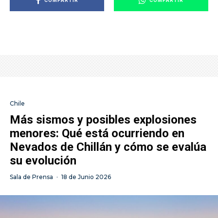
COMPARTIR
COMPARTIR
Chile
Más sismos y posibles explosiones
menores: Qué está ocurriendo en
Nevados de Chillán y cómo se evalúa
su evolución
Sala de Prensa
·
18 de Junio 2026