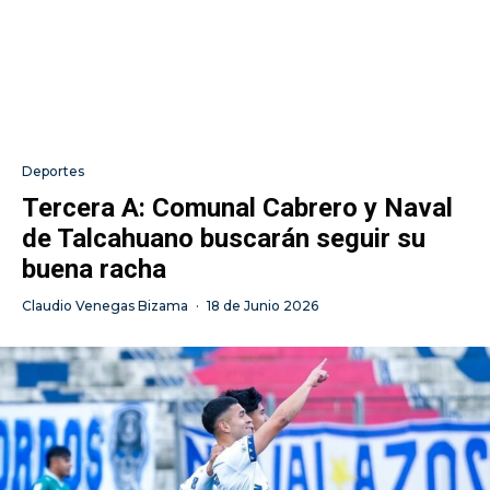
Deportes
Tercera A: Comunal Cabrero y Naval
de Talcahuano buscarán seguir su
buena racha
Claudio Venegas Bizama
·
18 de Junio 2026