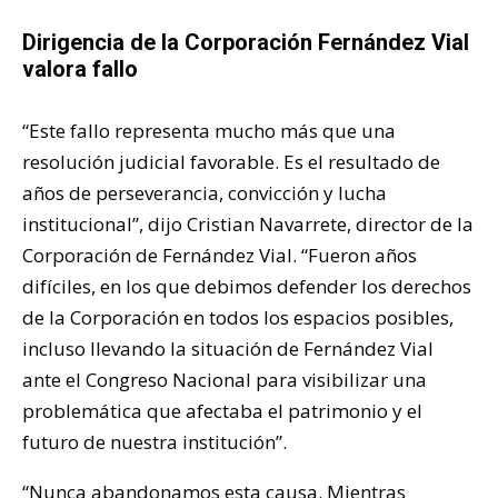
Dirigencia de la Corporación Fernández Vial
valora fallo
“Este fallo representa mucho más que una
resolución judicial favorable. Es el resultado de
años de perseverancia, convicción y lucha
institucional”, dijo Cristian Navarrete, director de la
Corporación de Fernández Vial. “Fueron años
difíciles, en los que debimos defender los derechos
de la Corporación en todos los espacios posibles,
incluso llevando la situación de Fernández Vial
ante el Congreso Nacional para visibilizar una
problemática que afectaba el patrimonio y el
futuro de nuestra institución”.
“Nunca abandonamos esta causa. Mientras