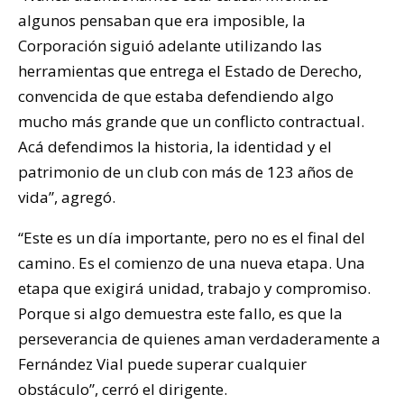
algunos pensaban que era imposible, la
Corporación siguió adelante utilizando las
herramientas que entrega el Estado de Derecho,
convencida de que estaba defendiendo algo
mucho más grande que un conflicto contractual.
Acá defendimos la historia, la identidad y el
patrimonio de un club con más de 123 años de
vida”, agregó.
“Este es un día importante, pero no es el final del
camino. Es el comienzo de una nueva etapa. Una
etapa que exigirá unidad, trabajo y compromiso.
Porque si algo demuestra este fallo, es que la
perseverancia de quienes aman verdaderamente a
Fernández Vial puede superar cualquier
obstáculo”, cerró el dirigente.