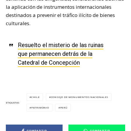
la aplicación de instrumentos internacionales
destinados a prevenir el tráfico ilícito de bienes
culturales.
Resuelto el misterio de las ruinas
que permanecen detrás de la
Catedral de Concepción
CHILE
CONSEJO DE MONUMENTOS NACIONALES
ETIQUETAS
PATRIMONIO
PERÚ