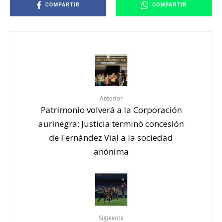
COMPARTIR
COMPARTIR
Anterior
Patrimonio volverá a la Corporación
aurinegra: Justicia terminó concesión
de Fernández Vial a la sociedad
anónima
Siguiente