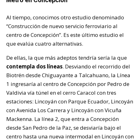
Metro en Concepción
Al tiempo, conocimos otro estudio denominado
“Construcción de nuevo servicio ferroviario al
centro de Concepción”. Es este último estudio el
que evalúa cuatro alternativas.
De ellas, la que más adeptos tendría sería la que
contempla dos líneas
. Desviando el recorrido del
Biotrén desde Chiguayante a Talcahuano, la Línea
1 ingresaría al centro de Concepción por Pedro de
Valdivia vía túnel en el cerro Caracol con tres
estaciones: Lincoyán con Parque Ecuador, Lincoyán
con Avenida Los Carrera y Lincoyán con Vicuña
Mackenna. La línea 2, que entra a Concepción
desde San Pedro de la Paz, se desviaría bajo el
centro hasta una nueva intermodal en Lincoyán con