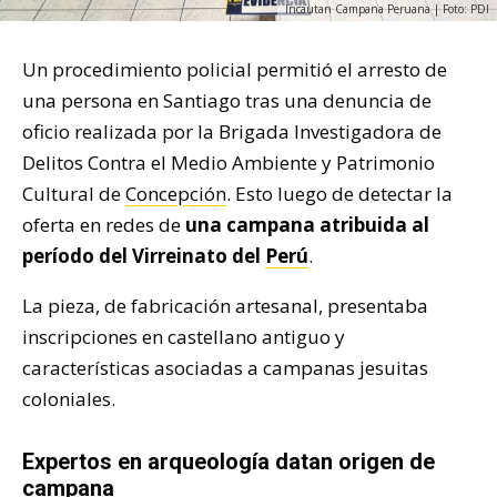
Incautan Campana Peruana | Foto: PDI
Un procedimiento policial permitió el arresto de
una persona en Santiago tras una denuncia de
oficio realizada por la Brigada Investigadora de
Delitos Contra el Medio Ambiente y Patrimonio
Cultural de
Concepción
. Esto luego de detectar la
oferta en redes de
una campana atribuida al
período del Virreinato del
Perú
.
La pieza, de fabricación artesanal, presentaba
inscripciones en castellano antiguo y
características asociadas a campanas jesuitas
coloniales.
Expertos en arqueología datan origen de
campana