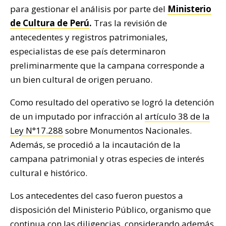
para gestionar el análisis por parte del
Ministerio
de Cultura de Perú
.
Tras la revisión de
antecedentes y registros patrimoniales,
especialistas de ese país determinaron
preliminarmente que la campana corresponde a
un bien cultural de origen peruano.
Como resultado del operativo se logró la detención
de un imputado por infracción al
artículo 38 de la
Ley N°17.288
sobre Monumentos Nacionales.
Además, se procedió a la incautación de la
campana patrimonial y otras especies de interés
cultural e histórico.
Los antecedentes del caso fueron puestos a
disposición del Ministerio Público, organismo que
continua con las diligencias, considerando además