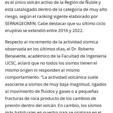
es el único volcán activo de la Región de Ñuble y
está catalogado dentro de la categoría de muy alto
riesgo, según el ranking vigente elaborado por
SERNAGEOMIN. Cabe destacar que su último ciclo
eruptivo se extendió entre 2016 y 2022.
Respecto al incremento de la actividad sísmica
observada en los últimos días, el Dr. Roberto
Benavente, académico de la Facultad de Ingeniería
UCSC, aclaró que no todos los sismos tienen el
mismo origen ni responden al mismo
comportamiento. “La actividad volcánica suele
asociarse a sismos de muy baja magnitud, ligados
al movimiento de fluidos y gases o a pequeñas
fracturas de roca producto de los cambios de
presión dentro del volcán. En cambio, los sismos
más habituales en nuestro país se originan en el