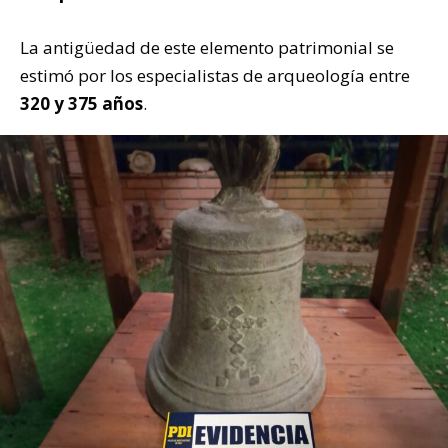
La antigüedad de este elemento patrimonial se
estimó por los especialistas de arqueología entre
320 y 375 años
.