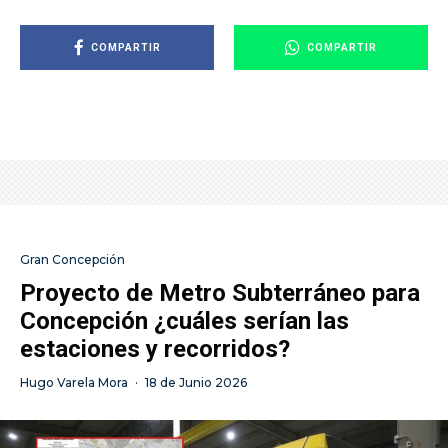
COMPARTIR
COMPARTIR
Gran Concepción
Proyecto de Metro Subterráneo para
Concepción ¿cuáles serían las
estaciones y recorridos?
Hugo Varela Mora
·
18 de Junio 2026