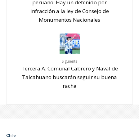
peruano: Hay un detenido por
infracción a la ley de Consejo de
Monumentos Nacionales
Siguiente
Tercera A: Comunal Cabrero y Naval de
Talcahuano buscarán seguir su buena
racha
Chile