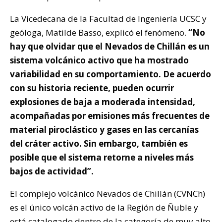
La Vicedecana de la Facultad de Ingeniería UCSC y
geóloga, Matilde Basso, explicó el fenómeno.
“No
hay que olvidar que el Nevados de Chillán es un
sistema volcánico activo que ha mostrado
variabilidad en su comportamiento. De acuerdo
con su historia reciente, pueden ocurrir
explosiones de baja a moderada intensidad,
acompañadas por emisiones más frecuentes de
material piroclástico y gases en las cercanías
del cráter activo. Sin embargo, también es
posible que el sistema retorne a niveles más
bajos de actividad”.
El complejo volcánico Nevados de Chillán (CVNCh)
es el único volcán activo de la Región de Ñuble y
está catalogado dentro de la categoría de muy alto