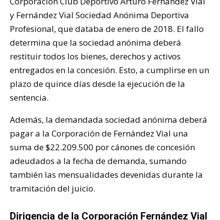
Corporación Club Deportivo Arturo Fernández Vial
y Fernández Vial Sociedad Anónima Deportiva
Profesional, que databa de enero de 2018. El fallo
determina que la sociedad anónima deberá
restituir todos los bienes, derechos y activos
entregados en la concesión. Esto, a cumplirse en un
plazo de quince días desde la ejecución de la
sentencia.
Además, la demandada sociedad anónima deberá
pagar a la Corporación de Fernández Vial una
suma de $22.209.500 por cánones de concesión
adeudados a la fecha de demanda, sumando
también las mensualidades devenidas durante la
tramitación del juicio.
Dirigencia de la Corporación Fernández Vial