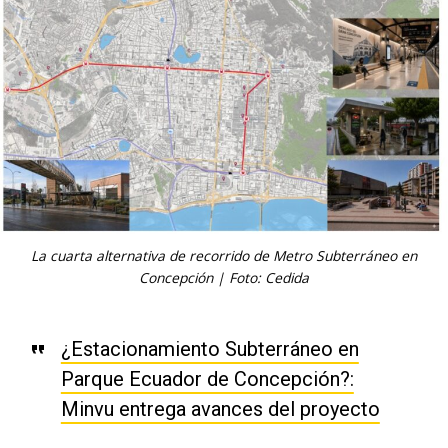
La cuarta alternativa de recorrido de Metro Subterráneo en
Concepción | Foto: Cedida
¿Estacionamiento Subterráneo en
Parque Ecuador de Concepción?:
Minvu entrega avances del proyecto