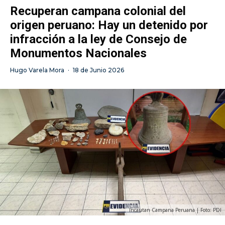
Recuperan campana colonial del
origen peruano: Hay un detenido por
infracción a la ley de Consejo de
Monumentos Nacionales
Hugo Varela Mora
·
18 de Junio 2026
Incautan Campana Peruana | Foto: PDI