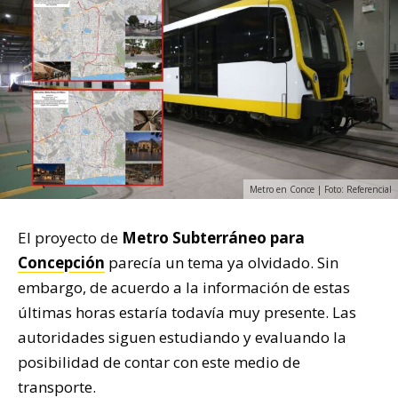
Metro en Conce | Foto: Referencial
El proyecto de
Metro Subterráneo para
Concepción
parecía un tema ya olvidado. Sin
embargo, de acuerdo a la información de estas
últimas horas estaría todavía muy presente. Las
autoridades siguen estudiando y evaluando la
posibilidad de contar con este medio de
transporte.