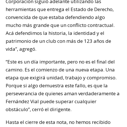
Corporación siguió adelante utilizando las
herramientas que entrega el Estado de Derecho,
convencida de que estaba defendiendo algo
mucho más grande que un conflicto contractual.
Acá defendimos la historia, la identidad y el
patrimonio de un club con más de 123 años de
vida”, agregó.
“Este es un día importante, pero no es el final del
camino. Es el comienzo de una nueva etapa. Una
etapa que exigirá unidad, trabajo y compromiso.
Porque si algo demuestra este fallo, es que la
perseverancia de quienes aman verdaderamente a
Fernández Vial puede superar cualquier
obstáculo”, cerró el dirigente.
Hasta el cierre de esta nota, no hemos recibido