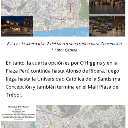
Esta es la alternativa 2 del Metro suterráneo para Concepción
| Foto: Cedida
En tanto, la cuarta opción es por O’Higgins y en la
Plaza Perú continúa hasta Alonso de Ribera, luego
llega hasta la Universidad Católica de la Santísima
Concepción y también termina en el Mall Plaza del
Trébol.