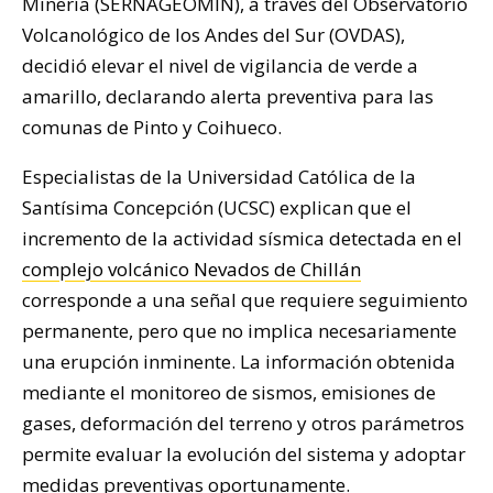
Minería (SERNAGEOMIN), a través del Observatorio
Volcanológico de los Andes del Sur (OVDAS),
decidió elevar el nivel de vigilancia de verde a
amarillo, declarando alerta preventiva para las
comunas de Pinto y Coihueco.
Especialistas de la Universidad Católica de la
Santísima Concepción (UCSC) explican que el
incremento de la actividad sísmica detectada en el
complejo volcánico Nevados de Chillán
corresponde a una señal que requiere seguimiento
permanente, pero que no implica necesariamente
una erupción inminente. La información obtenida
mediante el monitoreo de sismos, emisiones de
gases, deformación del terreno y otros parámetros
permite evaluar la evolución del sistema y adoptar
medidas preventivas oportunamente.