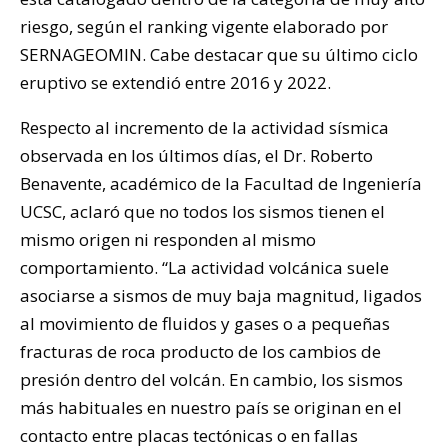
riesgo, según el ranking vigente elaborado por
SERNAGEOMIN. Cabe destacar que su último ciclo
eruptivo se extendió entre 2016 y 2022.
Respecto al incremento de la actividad sísmica
observada en los últimos días, el Dr. Roberto
Benavente, académico de la Facultad de Ingeniería
UCSC, aclaró que no todos los sismos tienen el
mismo origen ni responden al mismo
comportamiento. “La actividad volcánica suele
asociarse a sismos de muy baja magnitud, ligados
al movimiento de fluidos y gases o a pequeñas
fracturas de roca producto de los cambios de
presión dentro del volcán. En cambio, los sismos
más habituales en nuestro país se originan en el
contacto entre placas tectónicas o en fallas