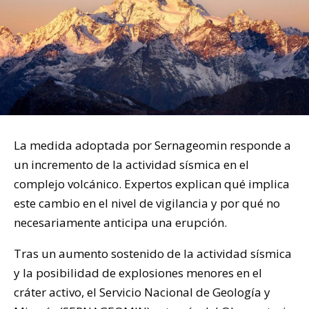
La medida adoptada por Sernageomin responde a
un incremento de la actividad sísmica en el
complejo volcánico. Expertos explican qué implica
este cambio en el nivel de vigilancia y por qué no
necesariamente anticipa una erupción.
Tras un aumento sostenido de la actividad sísmica
y la posibilidad de explosiones menores en el
cráter activo, el Servicio Nacional de Geología y