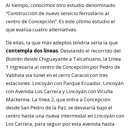
Al tiempo, conocimos otro estudio denominado
“Construcción de nuevo servicio ferroviario al
centro de Concepción”. Es este último estudio el
que evalúa cuatro alternativas.
De ellas, la que más adeptos tendría sería la que
contempla dos líneas
. Desviando el recorrido del
Biotrén desde Chiguayante a Talcahuano, la Línea
1 ingresaría al centro de Concepción por Pedro de
Valdivia vía túnel en el cerro Caracol con tres
estaciones: Lincoyán con Parque Ecuador, Lincoyán
con Avenida Los Carrera y Lincoyán con Vicuña
Mackenna. La línea 2, que entra a Concepción
desde San Pedro de la Paz, se desviaría bajo el
centro hasta una nueva intermodal en Lincoyán con
Los Carrera, para seguir por esta avenida hasta