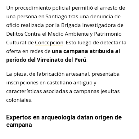
Un procedimiento policial permitió el arresto de
una persona en Santiago tras una denuncia de
oficio realizada por la Brigada Investigadora de
Delitos Contra el Medio Ambiente y Patrimonio
Cultural de
Concepción
. Esto luego de detectar la
oferta en redes de
una campana atribuida al
período del Virreinato del
Perú
.
La pieza, de fabricación artesanal, presentaba
inscripciones en castellano antiguo y
características asociadas a campanas jesuitas
coloniales.
Expertos en arqueología datan origen de
campana