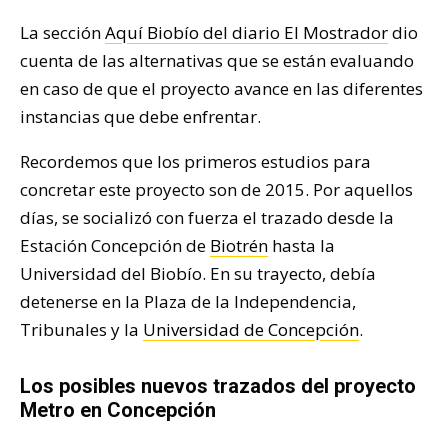
La sección
Aquí Biobío del diario El Mostrador
dio
cuenta de las alternativas que se están evaluando
en caso de que el proyecto avance en las diferentes
instancias que debe enfrentar.
Recordemos que los primeros estudios para
concretar este proyecto son de 2015. Por aquellos
días, se socializó con fuerza el trazado desde la
Estación Concepción de
Biotrén
hasta la
Universidad del Biobío. En su trayecto, debía
detenerse en la Plaza de la Independencia,
Tribunales y la
Universidad de Concepción
.
Los posibles nuevos trazados del proyecto
Metro en Concepción