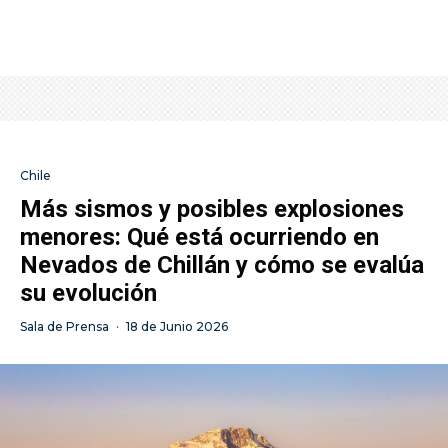
Chile
Más sismos y posibles explosiones
menores: Qué está ocurriendo en
Nevados de Chillán y cómo se evalúa
su evolución
Sala de Prensa
·
18 de Junio 2026