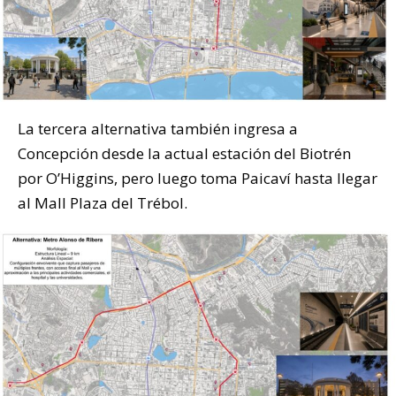
La tercera alternativa también ingresa a
Concepción desde la actual estación del Biotrén
por O’Higgins, pero luego toma Paicaví hasta llegar
al Mall Plaza del Trébol.