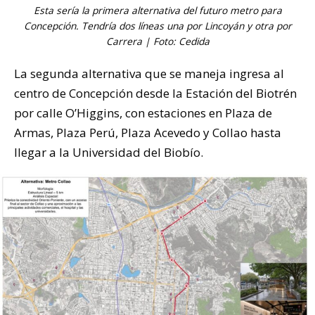
Esta sería la primera alternativa del futuro metro para
Concepción. Tendría dos líneas una por Lincoyán y otra por
Carrera | Foto: Cedida
La segunda alternativa que se maneja ingresa al
centro de Concepción desde la Estación del Biotrén
por calle O’Higgins, con estaciones en Plaza de
Armas, Plaza Perú, Plaza Acevedo y Collao hasta
llegar a la Universidad del Biobío.