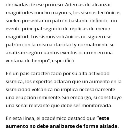
derivadas de ese proceso. Además de alcanzar
magnitudes mucho mayores, los sismos tectónicos
suelen presentar un patrón bastante definido: un
evento principal seguido de réplicas de menor
magnitud. Los sismos volcánicos no siguen ese
patrón con la misma claridad y normalmente se
analizan según cuántos eventos ocurren en una
ventana de tiempo”, especificó.
En un país caracterizado por su alta actividad
sísmica, los expertos aclaran que un aumento en la
sismicidad volcánica no implica necesariamente
una erupción inminente. Sin embargo, sí constituye
una señal relevante que debe ser monitoreada.
En esta línea, el académico destacó que
“este
aumento no debe analizarse de forma aislada,