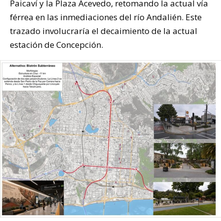
Paicaví y la Plaza Acevedo, retomando la actual vía
férrea en las inmediaciones del río Andalién. Este
trazado involucraría el decaimiento de la actual
estación de Concepción.