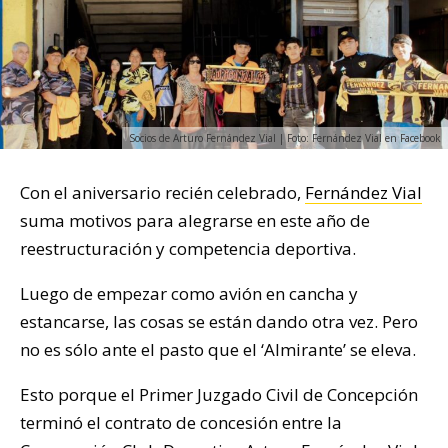
Socios de Arturo Fernández Vial | Foto: Fernández Vial en Facebook
Con el aniversario recién celebrado,
Fernández Vial
suma motivos para alegrarse en este año de
reestructuración y competencia deportiva.
Luego de empezar como avión en cancha y
estancarse, las cosas se están dando otra vez. Pero
no es sólo ante el pasto que el ‘Almirante’ se eleva.
Esto porque el Primer Juzgado Civil de Concepción
terminó el contrato de concesión entre la