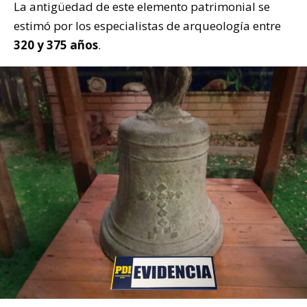
La antigüedad de este elemento patrimonial se
estimó por los especialistas de arqueología entre
320 y 375 años
.