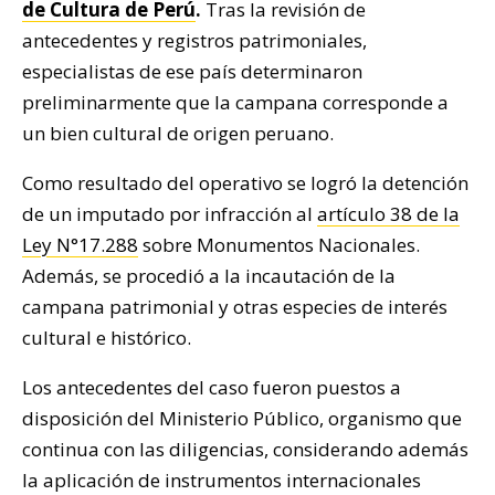
de Cultura de Perú
.
Tras la revisión de
antecedentes y registros patrimoniales,
especialistas de ese país determinaron
preliminarmente que la campana corresponde a
un bien cultural de origen peruano.
Como resultado del operativo se logró la detención
de un imputado por infracción al
artículo 38 de la
Ley N°17.288
sobre Monumentos Nacionales.
Además, se procedió a la incautación de la
campana patrimonial y otras especies de interés
cultural e histórico.
Los antecedentes del caso fueron puestos a
disposición del Ministerio Público, organismo que
continua con las diligencias, considerando además
la aplicación de instrumentos internacionales