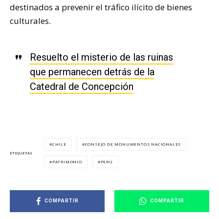
destinados a prevenir el tráfico ilícito de bienes
culturales.
Resuelto el misterio de las ruinas
que permanecen detrás de la
Catedral de Concepción
CHILE
CONSEJO DE MONUMENTOS NACIONALES
ETIQUETAS
PATRIMONIO
PERÚ
COMPARTIR
COMPARTIR