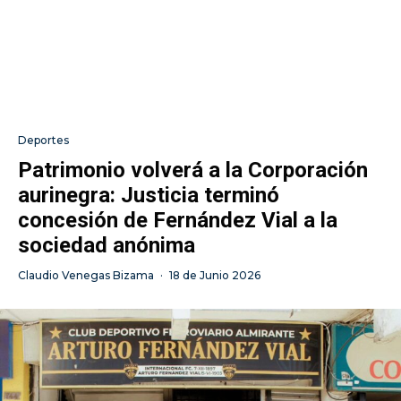
Deportes
Patrimonio volverá a la Corporación
aurinegra: Justicia terminó
concesión de Fernández Vial a la
sociedad anónima
Claudio Venegas Bizama
·
18 de Junio 2026