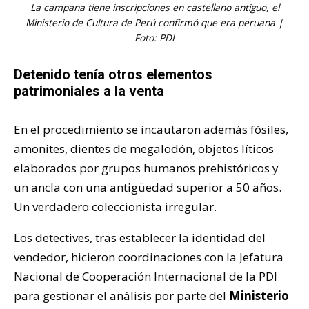
La campana tiene inscripciones en castellano antiguo, el
Ministerio de Cultura de Perú confirmó que era peruana |
Foto: PDI
Detenido tenía otros elementos
patrimoniales a la venta
En el procedimiento se incautaron además fósiles,
amonites, dientes de megalodón, objetos líticos
elaborados por grupos humanos prehistóricos y
un ancla con una antigüedad superior a 50 años.
Un verdadero coleccionista irregular.
Los detectives, tras establecer la identidad del
vendedor, hicieron coordinaciones con la Jefatura
Nacional de Cooperación Internacional de la PDI
para gestionar el análisis por parte del
Ministerio