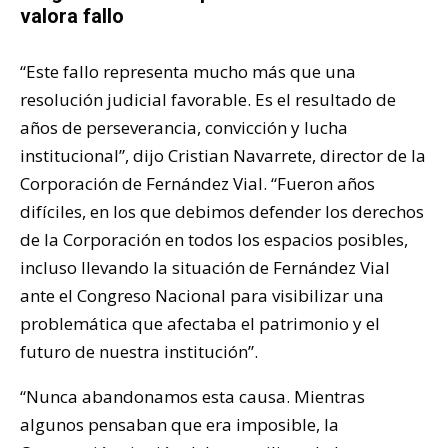
valora fallo
“Este fallo representa mucho más que una
resolución judicial favorable. Es el resultado de
años de perseverancia, convicción y lucha
institucional”, dijo Cristian Navarrete, director de la
Corporación de Fernández Vial. “Fueron años
difíciles, en los que debimos defender los derechos
de la Corporación en todos los espacios posibles,
incluso llevando la situación de Fernández Vial
ante el Congreso Nacional para visibilizar una
problemática que afectaba el patrimonio y el
futuro de nuestra institución”.
“Nunca abandonamos esta causa. Mientras
algunos pensaban que era imposible, la