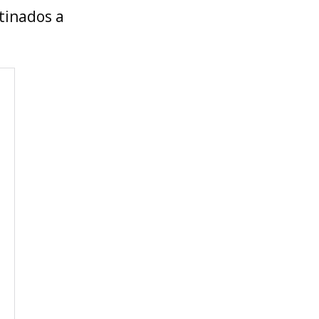
tinados a