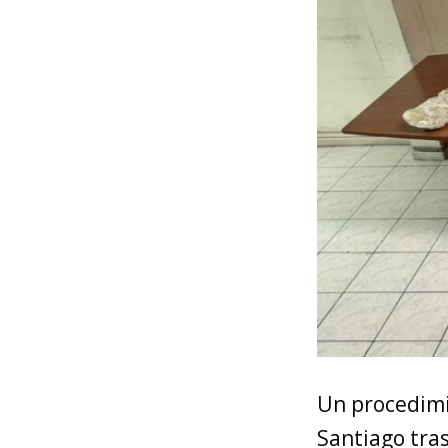
Un procedimi
Santiago tras