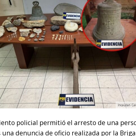
Incautan Ca
ento policial permitió el arresto de una pers
 una denuncia de oficio realizada por la Brig