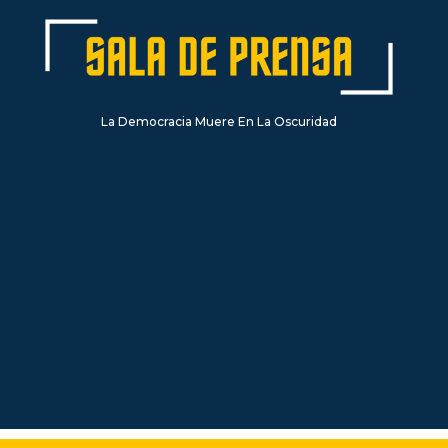
La Democracia Muere En La Oscuridad