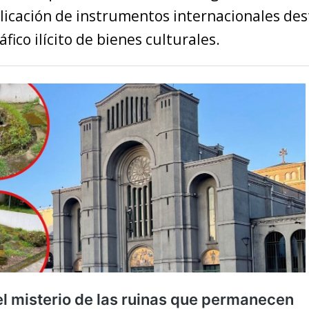
licación de instrumentos internacionales des
áfico ilícito de bienes culturales.