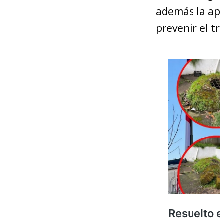
además la ap
prevenir el tr