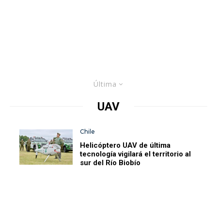
Última
UAV
Chile
Helicóptero UAV de última
tecnología vigilará el territorio al
sur del Río Biobío