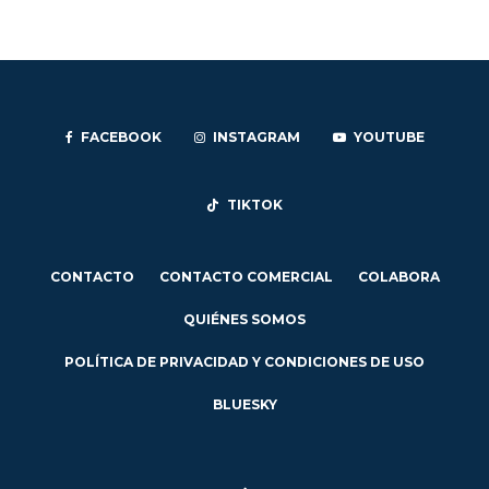
FACEBOOK
INSTAGRAM
YOUTUBE
TIKTOK
CONTACTO
CONTACTO COMERCIAL
COLABORA
QUIÉNES SOMOS
POLÍTICA DE PRIVACIDAD Y CONDICIONES DE USO
BLUESKY