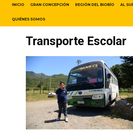
INICIO
GRAN CONCEPCIÓN
REGIÓN DEL BIOBÍO
AL SU
QUIÉNES SOMOS
Transporte Escolar