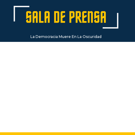
La Democracia Muere En La Oscuridad