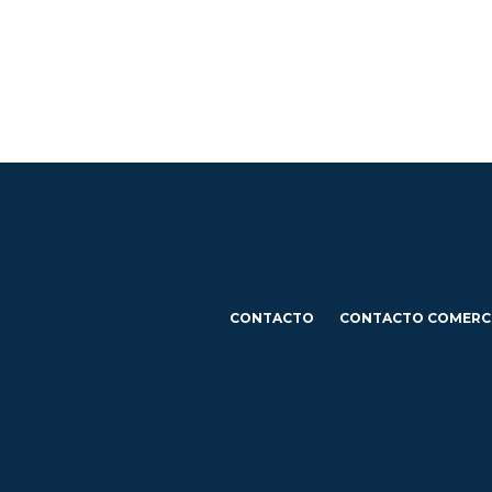
CONTACTO
CONTACTO COMERC