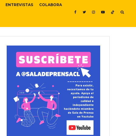
ENTREVISTAS
COLABORA