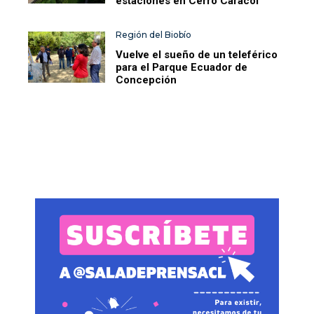
estaciones en Cerro Caracol
Región del Biobío
Vuelve el sueño de un teleférico
para el Parque Ecuador de
Concepción