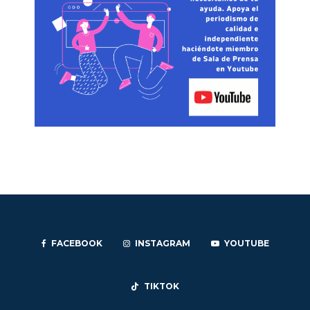
FACEBOOK
INSTAGRAM
YOUTUBE
TIKTOK