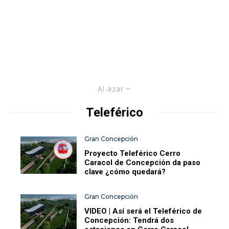
Al azar
Teleférico
Gran Concepción
Proyecto Teleférico Cerro
Caracol de Concepción da paso
clave ¿cómo quedará?
Gran Concepción
VIDEO | Así será el Teleférico de
Concepción: Tendrá dos