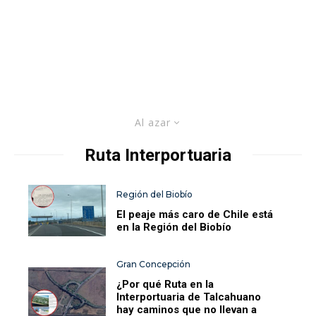
Al azar
Ruta Interportuaria
Región del Biobío
El peaje más caro de Chile está
en la Región del Biobío
Gran Concepción
¿Por qué Ruta en la
Interportuaria de Talcahuano
hay caminos que no llevan a