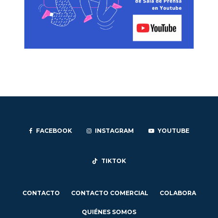
FACEBOOK
INSTAGRAM
YOUTUBE
TIKTOK
CONTACTO
CONTACTO COMERCIAL
COLABORA
QUIÉNES SOMOS