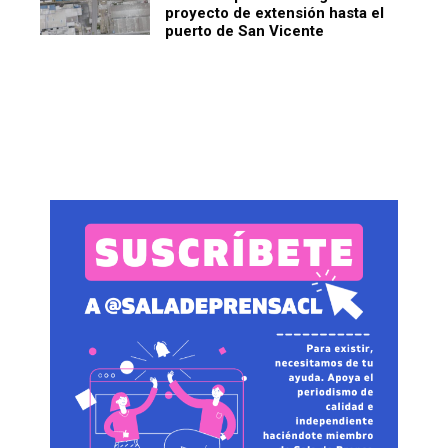
proyecto de extensión hasta el
puerto de San Vicente