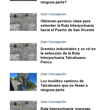
ninguna parte?
Gran Concepción
Obtienen permiso clave para
extender la Ruta Interportuaria
hacia el Puerto de San Vicente
Gran Concepción
Gremios industriales y su rol en
la extensión de la Ruta
Interportuaria Talcahuano-
Penco
Gran Concepción
Los insólitos caminos de
Talcahuano que no llevan a
ninguna parte
Gran Concepción
Ruta Interportuaria: ingresan