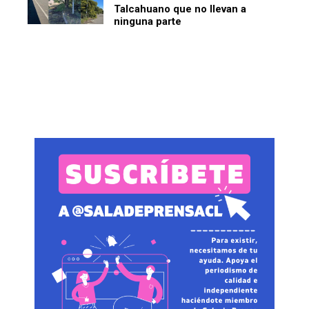
Talcahuano que no llevan a
ninguna parte