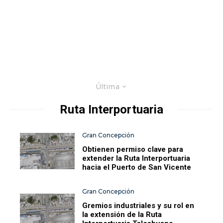
Última
Ruta Interportuaria
Gran Concepción
Obtienen permiso clave para
extender la Ruta Interportuaria
hacia el Puerto de San Vicente
Gran Concepción
Gremios industriales y su rol en
la extensión de la Ruta