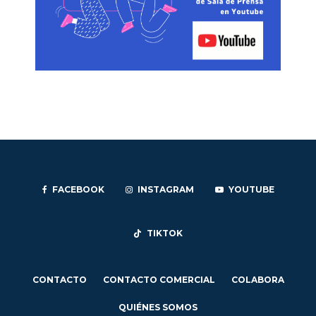
FACEBOOK
INSTAGRAM
YOUTUBE
TIKTOK
CONTACTO
CONTACTO COMERCIAL
COLABORA
QUIÉNES SOMOS