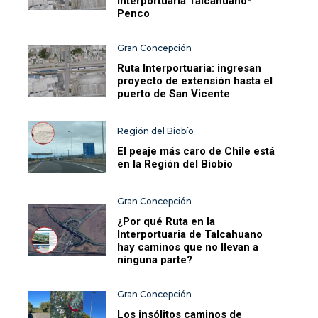
Interportuaria Talcahuano-
Penco
Gran Concepción
Ruta Interportuaria: ingresan
proyecto de extensión hasta el
puerto de San Vicente
Región del Biobío
El peaje más caro de Chile está
en la Región del Biobío
Gran Concepción
¿Por qué Ruta en la
Interportuaria de Talcahuano
hay caminos que no llevan a
ninguna parte?
Gran Concepción
Los insólitos caminos de