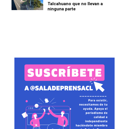
Talcahuano que no llevan a
ninguna parte