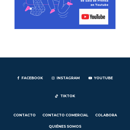
FACEBOOK
INSTAGRAM
YOUTUBE
TIKTOK
CONTACTO
CONTACTO COMERCIAL
COLABORA
QUIÉNES SOMOS