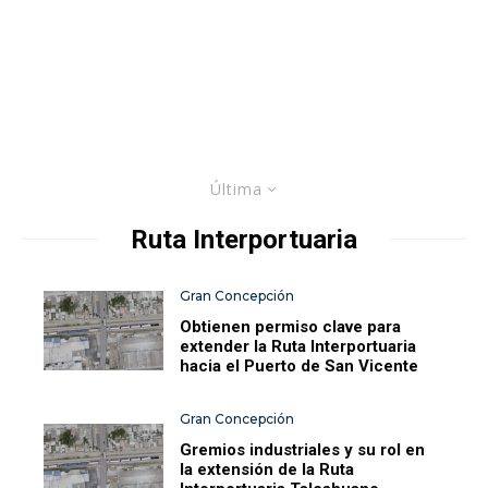
Última
Ruta Interportuaria
Gran Concepción
Obtienen permiso clave para
extender la Ruta Interportuaria
hacia el Puerto de San Vicente
Gran Concepción
Gremios industriales y su rol en
la extensión de la Ruta