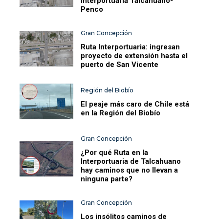
Interportuaria Talcahuano-
Penco
Gran Concepción
Ruta Interportuaria: ingresan
proyecto de extensión hasta el
puerto de San Vicente
Región del Biobío
El peaje más caro de Chile está
en la Región del Biobío
Gran Concepción
¿Por qué Ruta en la
Interportuaria de Talcahuano
hay caminos que no llevan a
ninguna parte?
Gran Concepción
Los insólitos caminos de