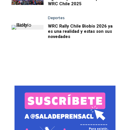
WRC Chile 2025
Deportes
WRC Rally Chile Biobío 2026 ya
es una realidad y estas son sus
novedades