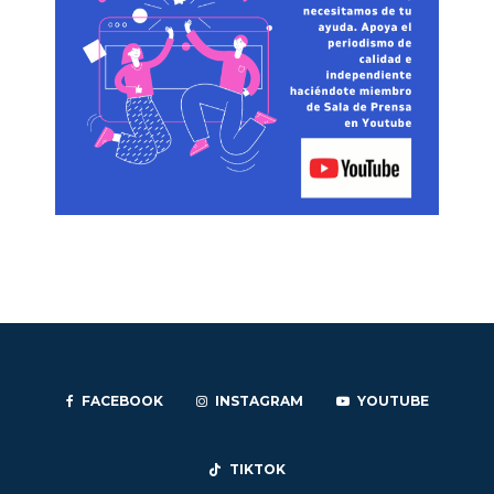
FACEBOOK
INSTAGRAM
YOUTUBE
TIKTOK