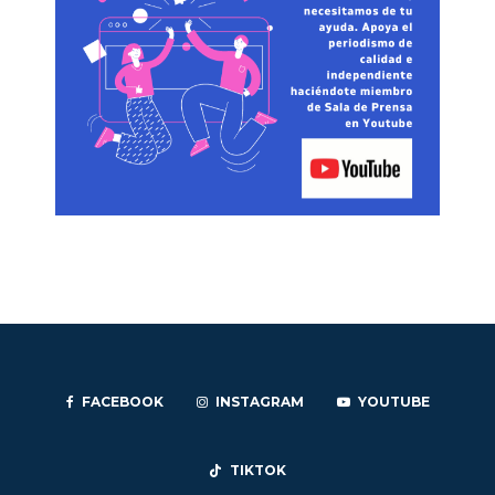
FACEBOOK
INSTAGRAM
YOUTUBE
TIKTOK