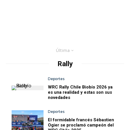
Última
Rally
Deportes
WRC Rally Chile Biobío 2026 ya
es una realidad y estas son sus
novedades
Deportes
El formidable francés Sébastien
Ogier se proclamó campeón del