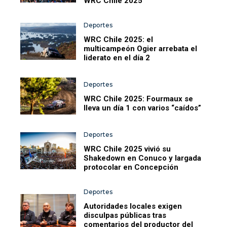
WRC Chile 2025
Deportes
WRC Chile 2025: el
multicampeón Ogier arrebata el
liderato en el día 2
Deportes
WRC Chile 2025: Fourmaux se
lleva un día 1 con varios “caídos”
Deportes
WRC Chile 2025 vivió su
Shakedown en Conuco y largada
protocolar en Concepción
Deportes
Autoridades locales exigen
disculpas públicas tras
comentarios del productor del