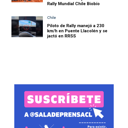
Rally Mundial Chile Biobío
Chile
Piloto de Rally manejó a 230
km/h en Puente Llacolén y se
jactó en RRSS