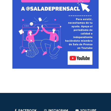
FACEBOOK
INSTAGRAM
YOUTUBE