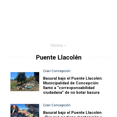
Última
Puente Llacolén
Gran Concepción
Basural bajo el Puente Llacolén:
Municipalidad de Concepción
llamó a “corresponsabilidad
ciudadana” de no botar basura
Gran Concepción
Basural bajo el Puente Llacolén