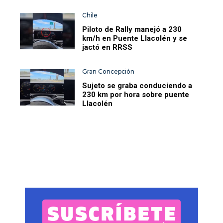
Chile
Piloto de Rally manejó a 230
km/h en Puente Llacolén y se
jactó en RRSS
Gran Concepción
Sujeto se graba conduciendo a
230 km por hora sobre puente
Llacolén