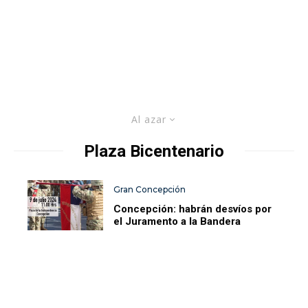
Al azar
Plaza Bicentenario
Gran Concepción
Concepción: habrán desvíos por
el Juramento a la Bandera