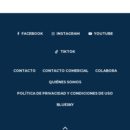
FACEBOOK
INSTAGRAM
YOUTUBE
TIKTOK
CONTACTO
CONTACTO COMERCIAL
COLABORA
QUIÉNES SOMOS
POLÍTICA DE PRIVACIDAD Y CONDICIONES DE USO
BLUESKY