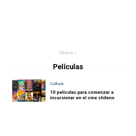
Última
Películas
Cultura
10 películas para comenzar a
incursionar en el cine chileno