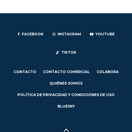
FACEBOOK
INSTAGRAM
YOUTUBE
TIKTOK
CONTACTO
CONTACTO COMERCIAL
COLABORA
QUIÉNES SOMOS
POLÍTICA DE PRIVACIDAD Y CONDICIONES DE USO
BLUESKY