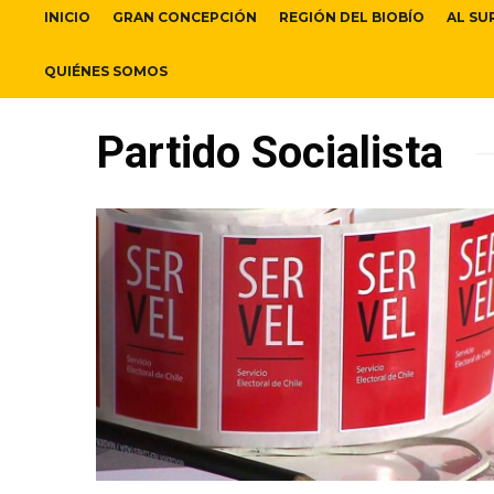
INICIO
GRAN CONCEPCIÓN
REGIÓN DEL BIOBÍO
AL SU
QUIÉNES SOMOS
Partido Socialista