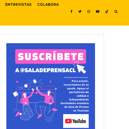
ENTREVISTAS
COLABORA