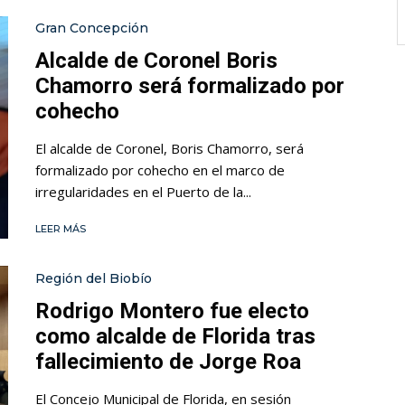
Gran Concepción
Alcalde de Coronel Boris
Chamorro será formalizado por
cohecho
El alcalde de Coronel, Boris Chamorro, será
formalizado por cohecho en el marco de
irregularidades en el Puerto de la...
LEER MÁS
Región del Biobío
Rodrigo Montero fue electo
como alcalde de Florida tras
fallecimiento de Jorge Roa
El Concejo Municipal de Florida, en sesión