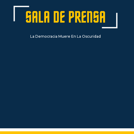
La Democracia Muere En La Oscuridad