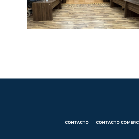
CONTACTO
CONTACTO COMERC