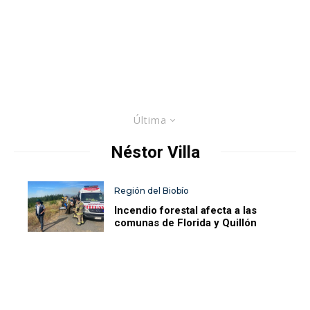
Última
Néstor Villa
Región del Biobío
Incendio forestal afecta a las
comunas de Florida y Quillón