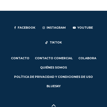
FACEBOOK
INSTAGRAM
YOUTUBE
TIKTOK
CONTACTO
CONTACTO COMERCIAL
COLABORA
QUIÉNES SOMOS
POLÍTICA DE PRIVACIDAD Y CONDICIONES DE USO
BLUESKY