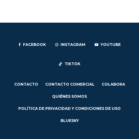
FACEBOOK
INSTAGRAM
YOUTUBE
TIKTOK
CONTACTO
CONTACTO COMERCIAL
COLABORA
QUIÉNES SOMOS
POLÍTICA DE PRIVACIDAD Y CONDICIONES DE USO
BLUESKY