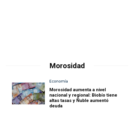
Morosidad
Economía
Morosidad aumenta a nivel
nacional y regional: Biobío tiene
altas tasas y Ñuble aumentó
deuda