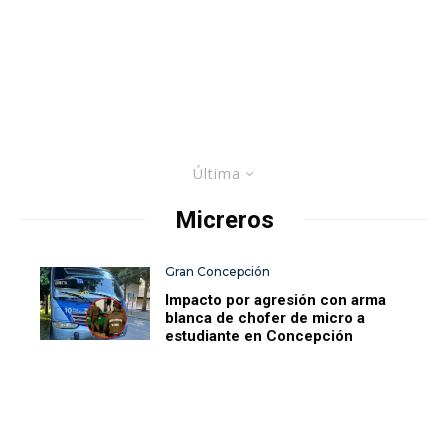
Última
Micreros
Gran Concepción
Impacto por agresión con arma
blanca de chofer de micro a
estudiante en Concepción