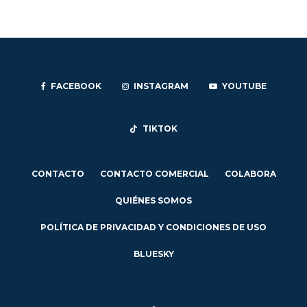
FACEBOOK
INSTAGRAM
YOUTUBE
TIKTOK
CONTACTO
CONTACTO COMERCIAL
COLABORA
QUIÉNES SOMOS
POLÍTICA DE PRIVACIDAD Y CONDICIONES DE USO
BLUESKY