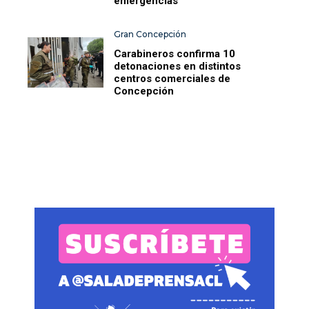
emergencias
Gran Concepción
Carabineros confirma 10
detonaciones en distintos
centros comerciales de
Concepción