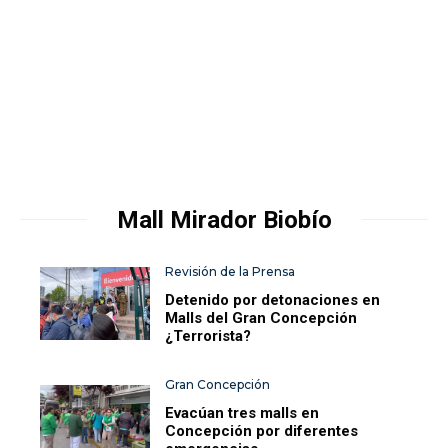
Mall Mirador Biobío
Revisión de la Prensa
Detenido por detonaciones en
Malls del Gran Concepción
¿Terrorista?
Gran Concepción
Evacúan tres malls en
Concepción por diferentes