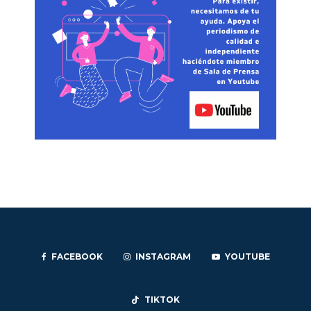
FACEBOOK
INSTAGRAM
YOUTUBE
TIKTOK