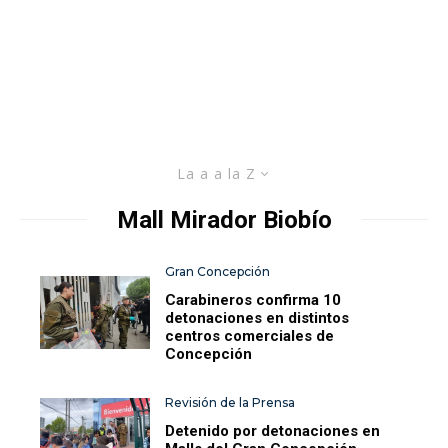
La a a la Z
Mall Mirador Biobío
Gran Concepción
Carabineros confirma 10
detonaciones en distintos
centros comerciales de
Concepción
Revisión de la Prensa
Detenido por detonaciones en