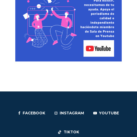
FACEBOOK
INSTAGRAM
YOUTUBE
TIKTOK