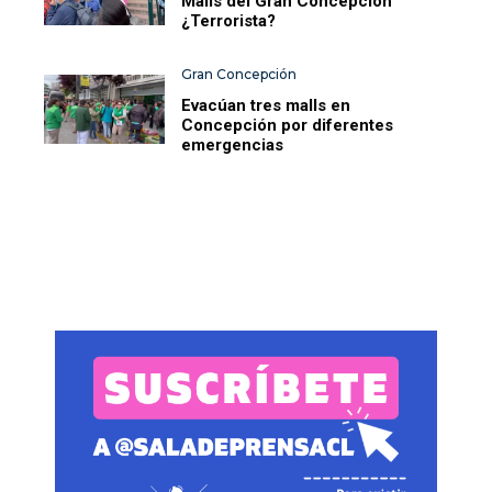
Malls del Gran Concepción
¿Terrorista?
Gran Concepción
Evacúan tres malls en
Concepción por diferentes
emergencias