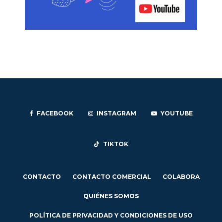
FACEBOOK
INSTAGRAM
YOUTUBE
TIKTOK
CONTACTO
CONTACTO COMERCIAL
COLABORA
QUIÉNES SOMOS
POLÍTICA DE PRIVACIDAD Y CONDICIONES DE USO