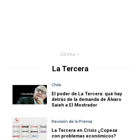
Última
La Tercera
Chile
El poder de La Tercera: qué hay
detrás de la demanda de Álvaro
Saieh a El Mostrador
Revisión de la Prensa
La Tercera en Crisis ¿Copesa
con problemas económicos?