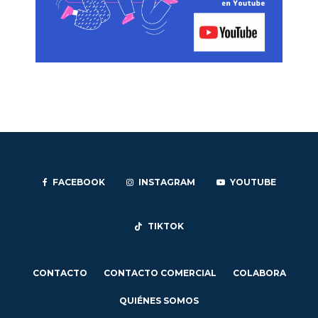
FACEBOOK
INSTAGRAM
YOUTUBE
TIKTOK
CONTACTO
CONTACTO COMERCIAL
COLABORA
QUIÉNES SOMOS