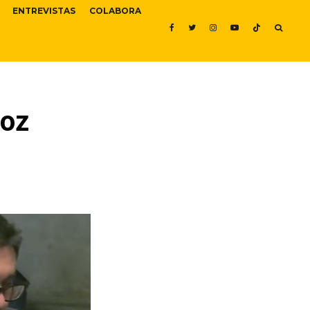
ENTREVISTAS
COLABORA
ñoz