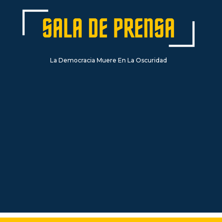
La Democracia Muere En La Oscuridad