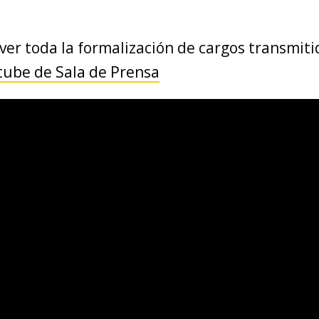
er toda la formalización de cargos transmiti
tube de Sala de Prensa