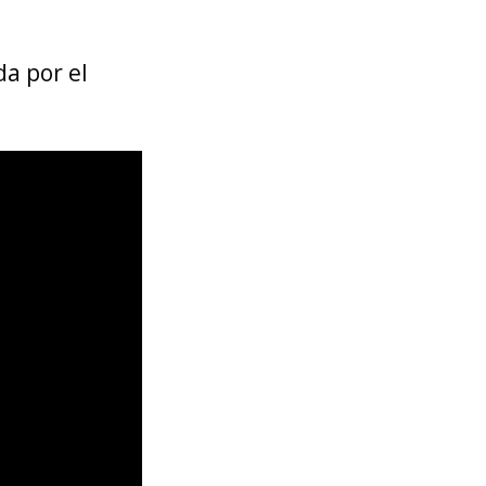
da por el