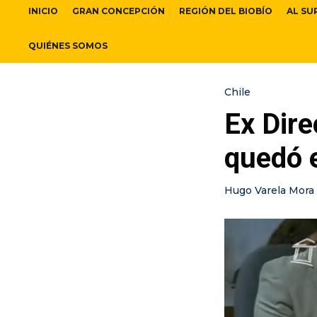
INICIO
GRAN CONCEPCIÓN
REGIÓN DEL BIOBÍO
AL SU
QUIÉNES SOMOS
Chile
Ex Dire
quedó e
Hugo Varela Mora