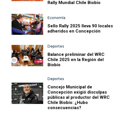
Rally Mundial Chile Biobío
Economía
Sello Rally 2025 lleva 90 locales
adheridos en Concepción
Deportes
Balance preliminar del WRC
Chile 2025 en la Región del
Biobío
Deportes
Concejo Municipal de
Concepción exigió disculpas
públicas al productor del WRC
Chile Biobío: ¿Hubo
consecuencias?