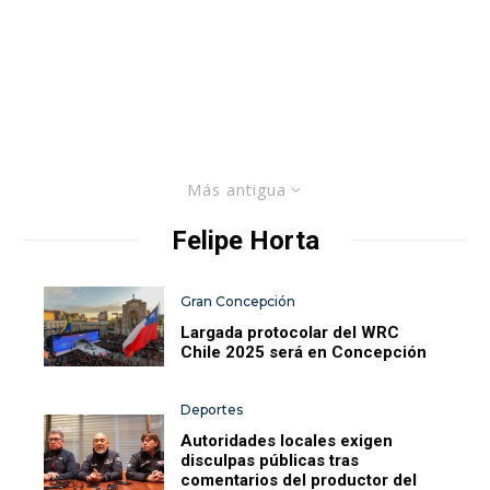
Más antigua
Felipe Horta
Gran Concepción
Largada protocolar del WRC
Chile 2025 será en Concepción
Deportes
Autoridades locales exigen
disculpas públicas tras
comentarios del productor del