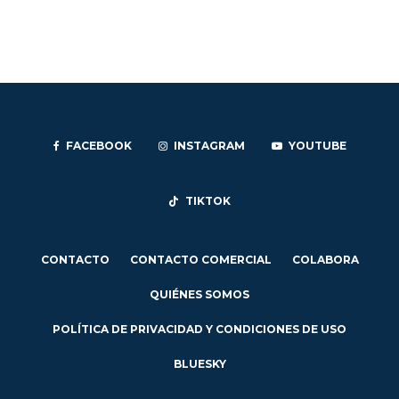
FACEBOOK
INSTAGRAM
YOUTUBE
TIKTOK
CONTACTO
CONTACTO COMERCIAL
COLABORA
QUIÉNES SOMOS
POLÍTICA DE PRIVACIDAD Y CONDICIONES DE USO
BLUESKY