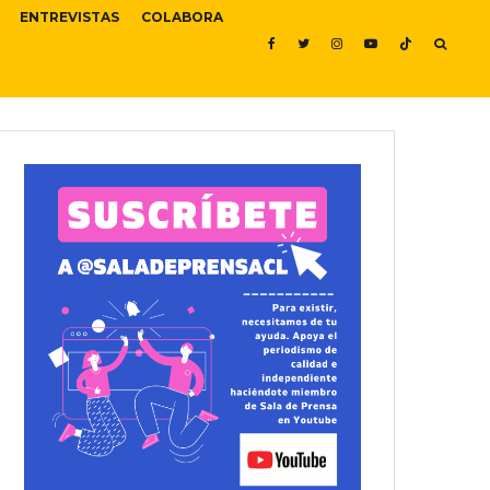
ENTREVISTAS
COLABORA