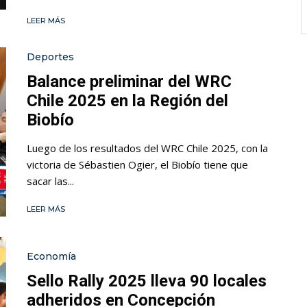
LEER MÁS
Deportes
Balance preliminar del WRC
Chile 2025 en la Región del
Biobío
Luego de los resultados del WRC Chile 2025, con la
victoria de Sébastien Ogier, el Biobío tiene que
sacar las...
LEER MÁS
Economía
Sello Rally 2025 lleva 90 locales
adheridos en Concepción