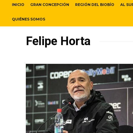
INICIO
GRAN CONCEPCIÓN
REGIÓN DEL BIOBÍO
AL SU
QUIÉNES SOMOS
Felipe Horta