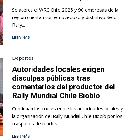
Se acerca el WRC Chile 2025 y 90 empresas de la
región cuentan con el novedoso y distintivo Sello
Rally...
LEER MÁS
Deportes
Autoridades locales exigen
disculpas públicas tras
comentarios del productor del
Rally Mundial Chile Biobío
Continúan los cruces entre las autoridades locales y
la organización del Rally Mundial Chile Biobío por los
traspasos de fondos...
LEER MÁS