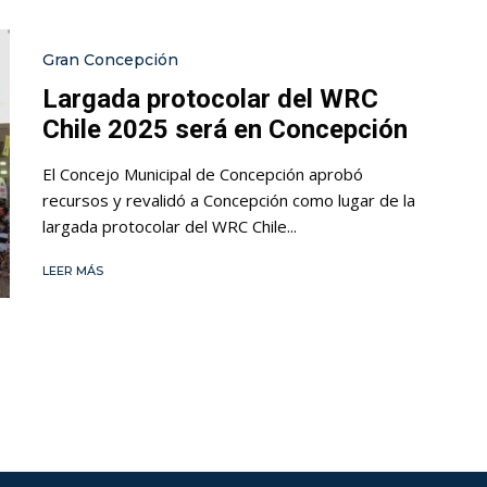
Gran Concepción
Largada protocolar del WRC
Chile 2025 será en Concepción
El Concejo Municipal de Concepción aprobó
recursos y revalidó a Concepción como lugar de la
largada protocolar del WRC Chile...
LEER MÁS