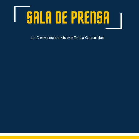
La Democracia Muere En La Oscuridad