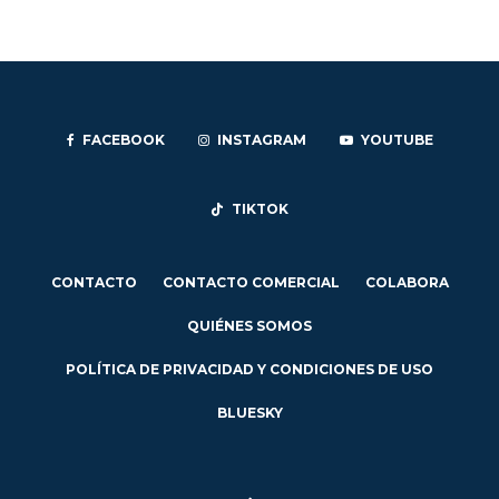
FACEBOOK
INSTAGRAM
YOUTUBE
TIKTOK
CONTACTO
CONTACTO COMERCIAL
COLABORA
QUIÉNES SOMOS
POLÍTICA DE PRIVACIDAD Y CONDICIONES DE USO
BLUESKY