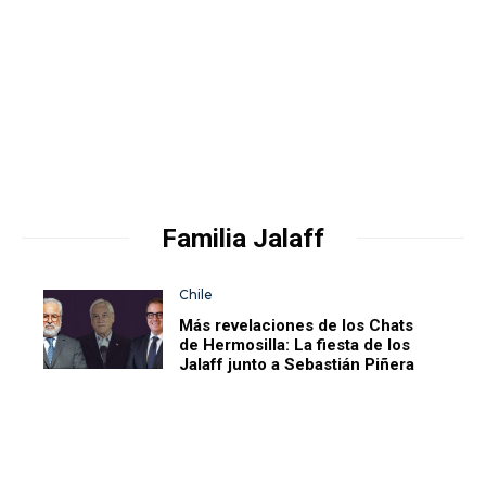
Familia Jalaff
Chile
Más revelaciones de los Chats
de Hermosilla: La fiesta de los
Jalaff junto a Sebastián Piñera