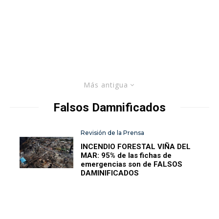
Más antigua
Falsos Damnificados
Revisión de la Prensa
INCENDIO FORESTAL VIÑA DEL
MAR: 95% de las fichas de
emergencias son de FALSOS
DAMINIFICADOS