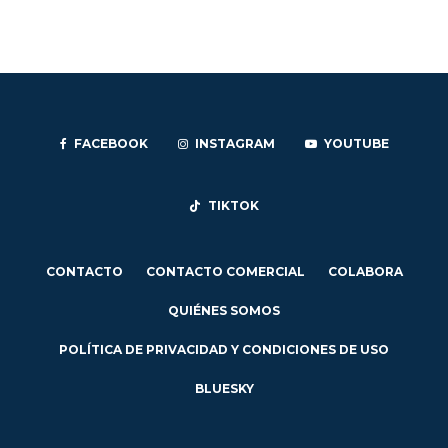
FACEBOOK
INSTAGRAM
YOUTUBE
TIKTOK
CONTACTO
CONTACTO COMERCIAL
COLABORA
QUIÉNES SOMOS
POLÍTICA DE PRIVACIDAD Y CONDICIONES DE USO
BLUESKY