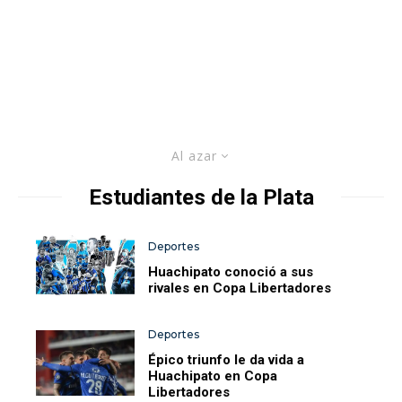
Al azar
Estudiantes de la Plata
Deportes
Huachipato conoció a sus
rivales en Copa Libertadores
Deportes
Épico triunfo le da vida a
Huachipato en Copa
Libertadores