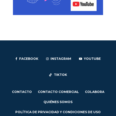
FACEBOOK
INSTAGRAM
YOUTUBE
TIKTOK
CONTACTO
CONTACTO COMERCIAL
COLABORA
QUIÉNES SOMOS
POLÍTICA DE PRIVACIDAD Y CONDICIONES DE USO