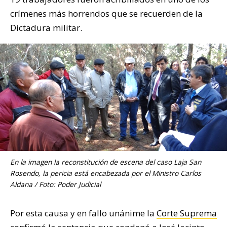
crímenes más horrendos que se recuerden de la
Dictadura militar.
En la imagen la reconstitución de escena del caso Laja San
Rosendo, la pericia está encabezada por el Ministro Carlos
Aldana / Foto: Poder Judicial
Por esta causa y en fallo unánime la
Corte Suprema