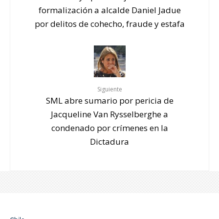
formalización a alcalde Daniel Jadue
por delitos de cohecho, fraude y estafa
Siguiente
SML abre sumario por pericia de
Jacqueline Van Rysselberghe a
condenado por crímenes en la
Dictadura