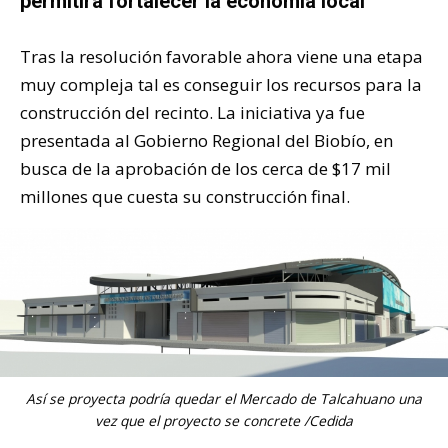
permitirá fortalecer la economía local
Tras la resolución favorable ahora viene una etapa
muy compleja tal es conseguir los recursos para la
construcción del recinto. La iniciativa ya fue
presentada al Gobierno Regional del Biobío, en
busca de la aprobación de los cerca de $17 mil
millones que cuesta su construcción final.
Así se proyecta podría quedar el Mercado de Talcahuano una
vez que el proyecto se concrete /Cedida