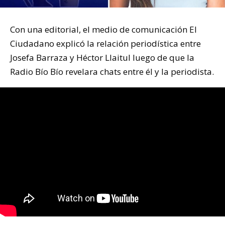
Con una editorial, el medio de comunicación El
Ciudadano explicó la relación periodística entre
Josefa Barraza y Héctor Llaitul luego de que la
Radio Bío Bío revelara chats entre él y la periodista.