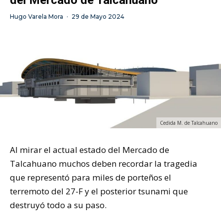
Hugo Varela Mora
·
29 de Mayo 2024
Cedida M. de Talcahuano
Al mirar el actual estado del Mercado de
Talcahuano muchos deben recordar la tragedia
que representó para miles de porteños el
terremoto del 27-F y el posterior tsunami que
destruyó todo a su paso.