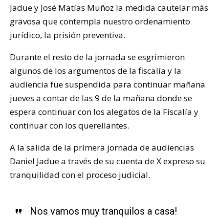
Jadue y José Matías Muñoz la medida cautelar más
gravosa que contempla nuestro ordenamiento
jurídico, la prisión preventiva.
Durante el resto de la jornada se esgrimieron
algunos de los argumentos de la fiscalía y la
audiencia fue suspendida para continuar mañana
jueves a contar de las 9 de la mañana donde se
espera continuar con los alegatos de la Fiscalía y
continuar con los querellantes.
A la salida de la primera jornada de audiencias
Daniel Jadue a través de su cuenta de X expreso su
tranquilidad con el proceso judicial.
Nos vamos muy tranquilos a casa!