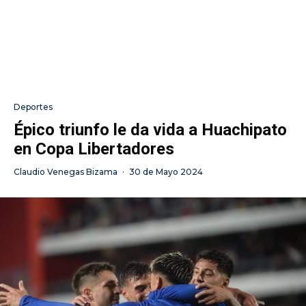
Deportes
Épico triunfo le da vida a Huachipato
en Copa Libertadores
Claudio Venegas Bizama
·
30 de Mayo 2024