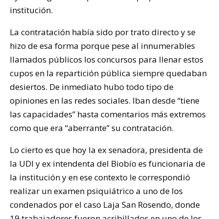
institución.
La contratación había sido por trato directo y se
hizo de esa forma porque pese al innumerables
llamados públicos los concursos para llenar estos
cupos en la repartición pública siempre quedaban
desiertos. De inmediato hubo todo tipo de
opiniones en las redes sociales. Iban desde “tiene
las capacidades” hasta comentarios más extremos
como que era “aberrante” su contratación.
Lo cierto es que hoy la ex senadora, presidenta de
la UDI y ex intendenta del Biobío es funcionaria de
la institución y en ese contexto le correspondió
realizar un examen psiquiátrico a uno de los
condenados por el caso Laja San Rosendo, donde
19 trabajadores fueron acribillados en uno de los