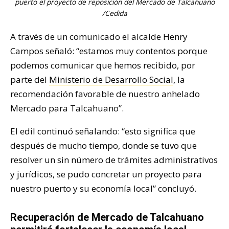
puerto el proyecto de reposición del Mercado de Talcahuano
/Cedida
A través de un comunicado el alcalde Henry
Campos señaló: “estamos muy contentos porque
podemos comunicar que hemos recibido, por
parte del
Ministerio de Desarrollo Social
, la
recomendación favorable de nuestro anhelado
Mercado para Talcahuano”.
El edil continuó señalando: “esto significa que
después de mucho tiempo, donde se tuvo que
resolver un sin número de trámites administrativos
y jurídicos, se pudo concretar un proyecto para
nuestro puerto y su economía local” concluyó.
Recuperación de Mercado de Talcahuano