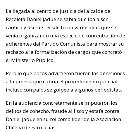
La llegada al centro de justicia del alcalde de
Recoleta Daniel Jadue se sabía que iba a ser
caótica y así fue. Desde hacia varios días que se
venía organizando una especie de concentración de
adherentes del Partido Comunista para mostrar su
rechazo a la formalización de cargos que concretó
el Ministerio Público.
Pero lo que pocos advirtieron fueron las agresiones
a la prensa que cubría el procedimiento judicial,
incluso con palos se golpeo a algunos periodistas.
En la audiencia concretamente se imputaron los
delitos de cohecho, fraude al fisco y estafa contra
Daniel Jadue en su rol como líder de la Asociación
Chilena de Farmacias.