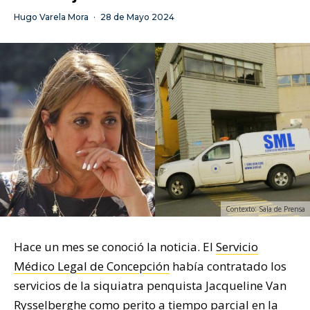
Hugo Varela Mora
·
28 de Mayo 2024
Contexto: Sala de Prensa
Hace un mes se conoció la noticia. El
Servicio
Médico Legal de Concepción
había contratado los
servicios de la siquiatra penquista Jacqueline Van
Rysselberghe como perito a tiempo parcial en la