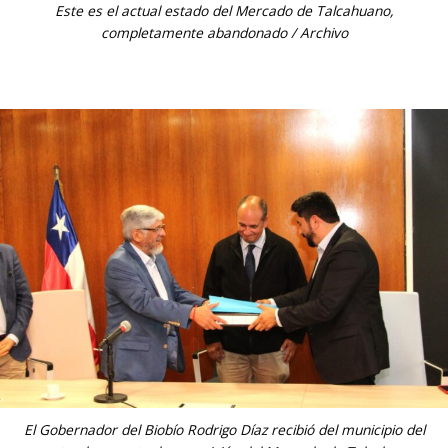
Este es el actual estado del Mercado de Talcahuano,
completamente abandonado / Archivo
El Gobernador del Biobío Rodrigo Díaz recibió del municipio del