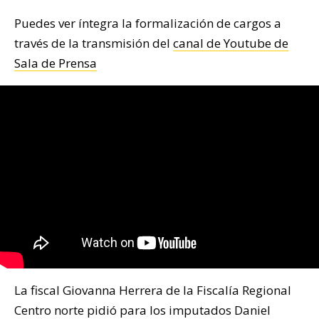
Puedes ver íntegra la formalización de cargos a
través de la transmisión del
canal de Youtube de
Sala de Prensa
La fiscal Giovanna Herrera de la Fiscalía Regional
Centro norte pidió para los imputados Daniel