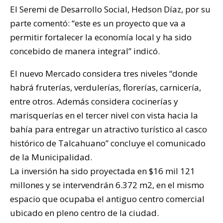
El Seremi de Desarrollo Social, Hedson Díaz, por su
parte comentó: “este es un proyecto que va a
permitir fortalecer la economía local y ha sido
concebido de manera integral” indicó.
El nuevo Mercado considera tres niveles “donde
habrá fruterías, verdulerías, florerías, carnicería,
entre otros. Además considera cocinerías y
marisquerías en el tercer nivel con vista hacia la
bahía para entregar un atractivo turístico al casco
histórico de Talcahuano” concluye el comunicado
de la Municipalidad.
La inversión ha sido proyectada en $16 mil 121
millones y se intervendrán 6.372 m2, en el mismo
espacio que ocupaba el antiguo centro comercial
ubicado en pleno centro de la ciudad.