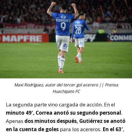
Maxi Rodríguez, autor del tercer gol acerero || Prensa
Huachipato FC
La segunda parte vino cargada de acción. En el
minuto 49′, Correa anotó su segundo personal
.
Apenas
dos minutos después, Gutiérrez se anotó
en la cuenta de goles
para los acereros.
En el 63′
,