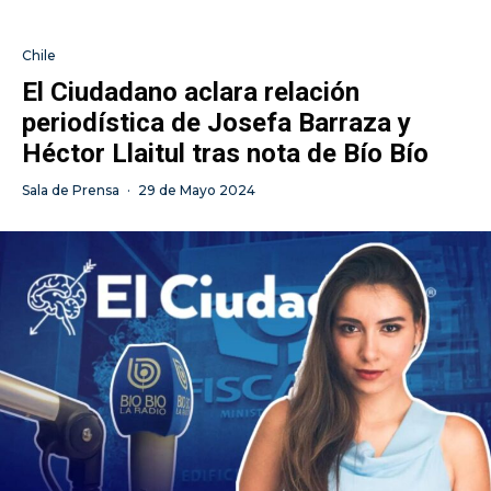
Chile
El Ciudadano aclara relación
periodística de Josefa Barraza y
Héctor Llaitul tras nota de Bío Bío
Sala de Prensa
·
29 de Mayo 2024