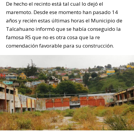
De hecho el recinto está tal cual lo dejó el
maremoto. Desde ese momento han pasado 14
años y recién estas últimas horas el Municipio de
Talcahuano informó que se había conseguido la
famosa RS que no es otra cosa que la re
comendación favorable para su construcción.