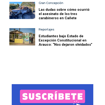
Gran Concepción
Las dudas sobre cómo ocurrió
el asesinato de los tres
carabineros en Cañete
Reportajes
Estudiantes bajo Estado de
Excepción Constitucional en
Arauco: “Nos dejaron olvidados”