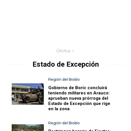
Última
Estado de Excepción
Región del Biobío
Gobierno de Boric concluirá
teniendo militares en Arauco:
aprueban nueva prórroga del
Estado de Excepción que rige
en la zona
Región del Biobío