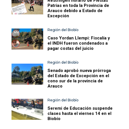
Restringen horario de Fiestas
Patrias en toda la Provincia de
Arauco debido a Estado de
Excepción
Región del Biobío
Caso Yordan Llempi: Fiscalía y
el INDH fueron condenados a
pagar costas del juicio
Región del Biobío
Senado aprobó nueva prórroga
del Estado de Excepción en el
cono sur de la provincia de
Arauco
Región del Biobío
Seremi de Educación suspende
clases hasta el viernes 14 en el
Biobío