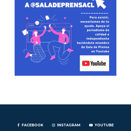
FACEBOOK
INSTAGRAM
YOUTUBE