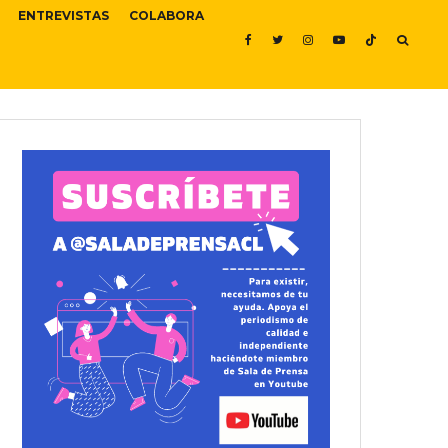
ENTREVISTAS
COLABORA