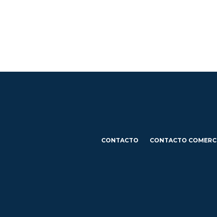
CONTACTO
CONTACTO COMERC