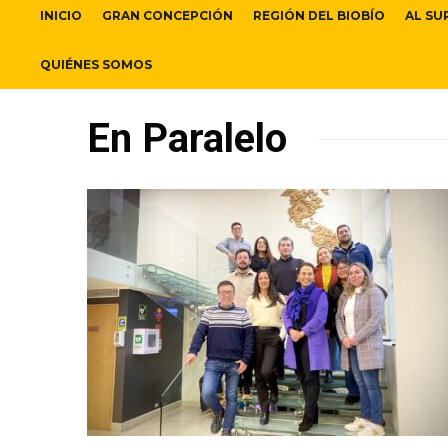
INICIO
GRAN CONCEPCIÓN
REGIÓN DEL BIOBÍO
AL SU
QUIÉNES SOMOS
En Paralelo