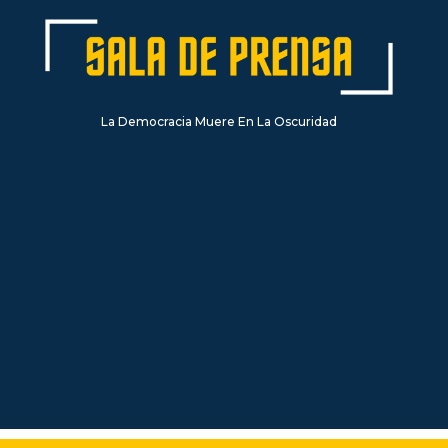
La Democracia Muere En La Oscuridad