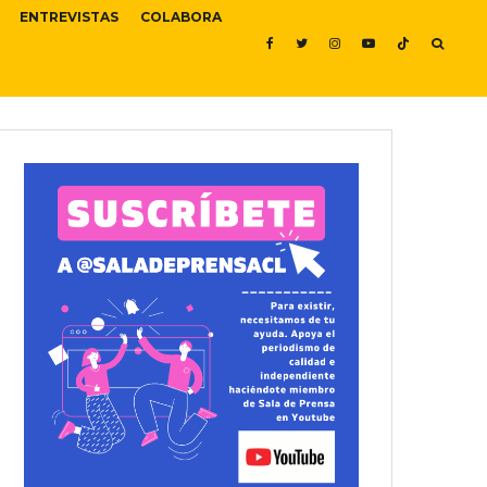
ENTREVISTAS
COLABORA