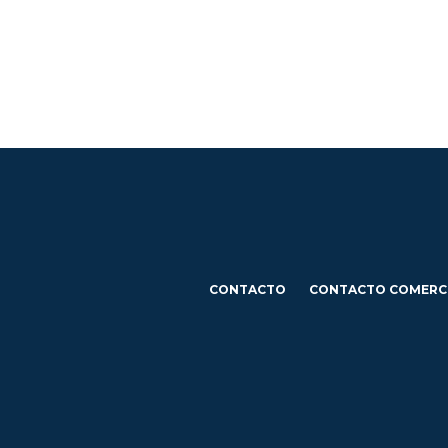
CONTACTO
CONTACTO COMERC