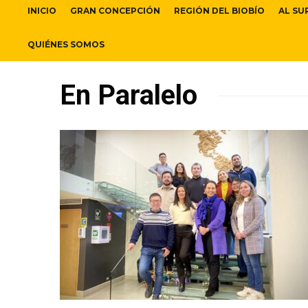
INICIO
GRAN CONCEPCIÓN
REGIÓN DEL BIOBÍO
AL SU
QUIÉNES SOMOS
En Paralelo