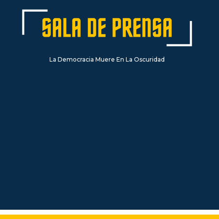
La Democracia Muere En La Oscuridad