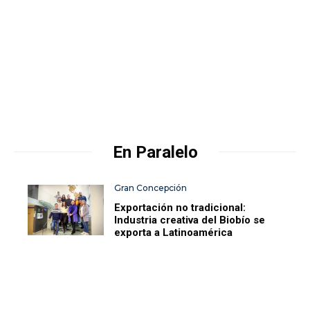
En Paralelo
Gran Concepción
Exportación no tradicional:
Industria creativa del Biobío se
exporta a Latinoamérica