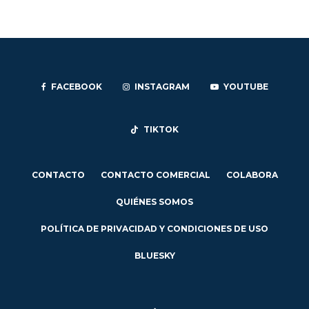
FACEBOOK
INSTAGRAM
YOUTUBE
TIKTOK
CONTACTO
CONTACTO COMERCIAL
COLABORA
QUIÉNES SOMOS
POLÍTICA DE PRIVACIDAD Y CONDICIONES DE USO
BLUESKY