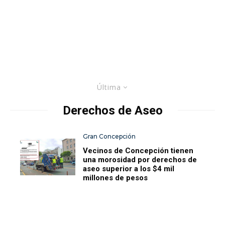
Última
Derechos de Aseo
Gran Concepción
Vecinos de Concepción tienen
una morosidad por derechos de
aseo superior a los $4 mil
millones de pesos