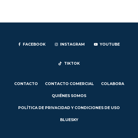
FACEBOOK
INSTAGRAM
YOUTUBE
TIKTOK
CONTACTO
CONTACTO COMERCIAL
COLABORA
QUIÉNES SOMOS
POLÍTICA DE PRIVACIDAD Y CONDICIONES DE USO
BLUESKY