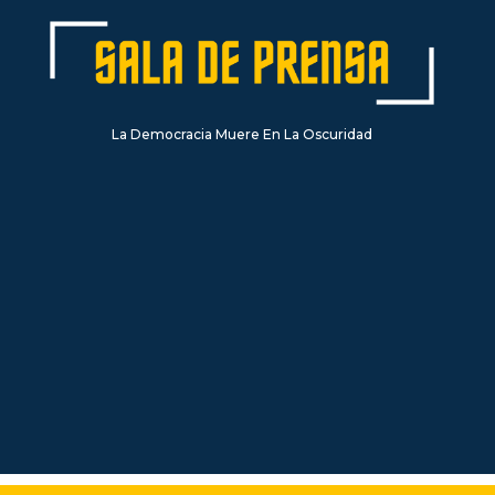
La Democracia Muere En La Oscuridad