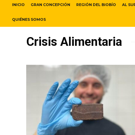
INICIO
GRAN CONCEPCIÓN
REGIÓN DEL BIOBÍO
AL SU
QUIÉNES SOMOS
Crisis Alimentaria