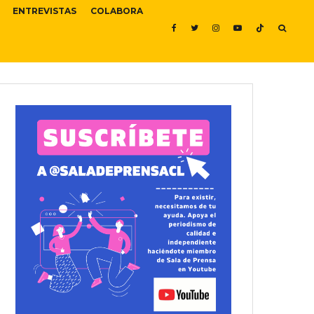
ENTREVISTAS
COLABORA