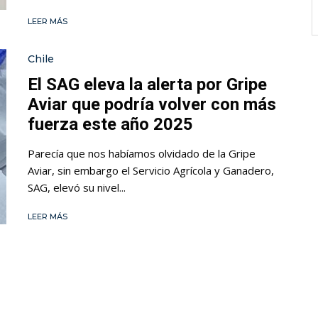
LEER MÁS
Chile
El SAG eleva la alerta por Gripe
Aviar que podría volver con más
fuerza este año 2025
Parecía que nos habíamos olvidado de la Gripe
Aviar, sin embargo el Servicio Agrícola y Ganadero,
SAG, elevó su nivel...
LEER MÁS