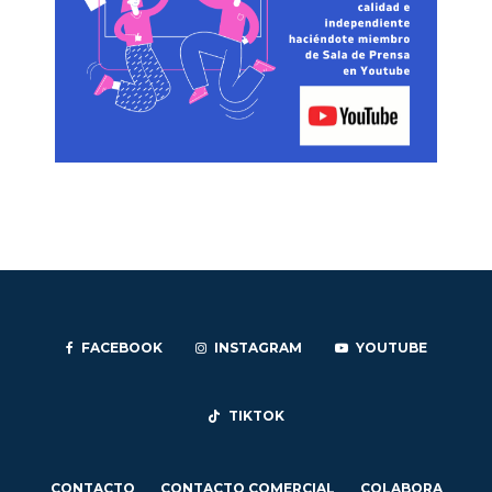
FACEBOOK
INSTAGRAM
YOUTUBE
TIKTOK
CONTACTO
CONTACTO COMERCIAL
COLABORA