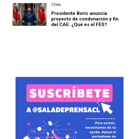
Chile
Presidente Boric anuncia
proyecto de condonación y fin
del CAE: ¿Qué es el FES?