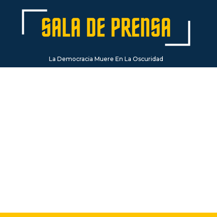
La Democracia Muere En La Oscuridad