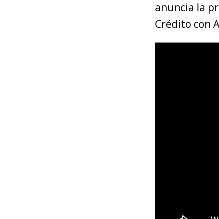
anuncia la p
Crédito con A