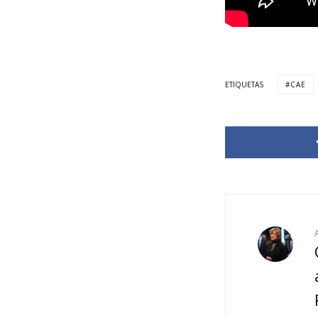
ETIQUETAS
CAE