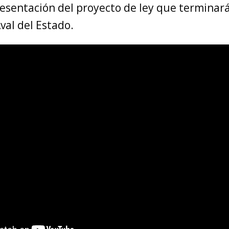
resentación del proyecto de ley que terminará
val del Estado.