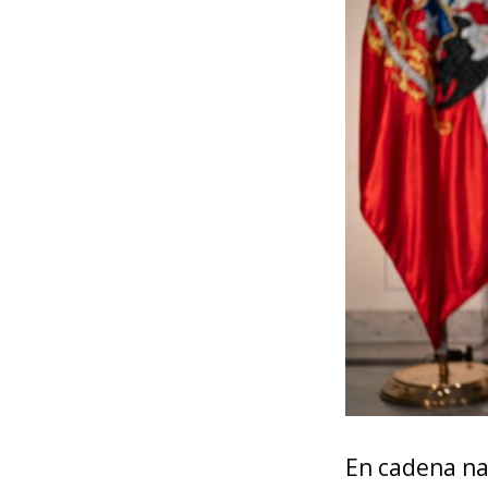
En cadena nac