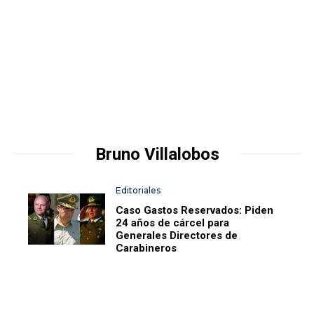
Bruno Villalobos
Editoriales
Caso Gastos Reservados: Piden
24 años de cárcel para
Generales Directores de
Carabineros