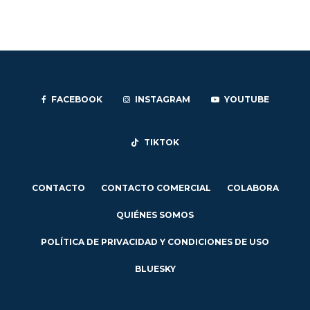
FACEBOOK
INSTAGRAM
YOUTUBE
TIKTOK
CONTACTO
CONTACTO COMERCIAL
COLABORA
QUIÉNES SOMOS
POLÍTICA DE PRIVACIDAD Y CONDICIONES DE USO
BLUESKY