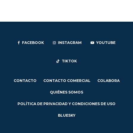
FACEBOOK
INSTAGRAM
YOUTUBE
TIKTOK
CONTACTO
CONTACTO COMERCIAL
COLABORA
QUIÉNES SOMOS
POLÍTICA DE PRIVACIDAD Y CONDICIONES DE USO
BLUESKY