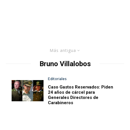
Más antigua
Bruno Villalobos
Editoriales
Caso Gastos Reservados: Piden
24 años de cárcel para
Generales Directores de
Carabineros